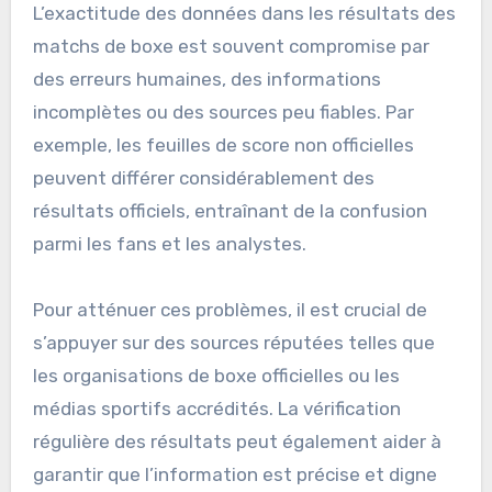
L’exactitude des données dans les résultats des
matchs de boxe est souvent compromise par
des erreurs humaines, des informations
incomplètes ou des sources peu fiables. Par
exemple, les feuilles de score non officielles
peuvent différer considérablement des
résultats officiels, entraînant de la confusion
parmi les fans et les analystes.
Pour atténuer ces problèmes, il est crucial de
s’appuyer sur des sources réputées telles que
les organisations de boxe officielles ou les
médias sportifs accrédités. La vérification
régulière des résultats peut également aider à
garantir que l’information est précise et digne