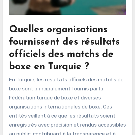
Quelles organisations
fournissent des résultats
officiels des matchs de
boxe en Turquie ?
En Turquie, les résultats officiels des matchs de
boxe sont principalement fournis par la
Fédération turque de boxe et diverses
organisations internationales de boxe. Ces
entités veillent à ce que les résultats soient
enregistrés avec précision et rendus accessibles
au public, contribuant à la transparence et à