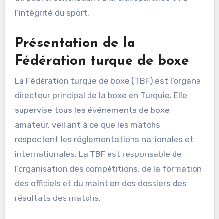
l’intégrité du sport.
Présentation de la
Fédération turque de boxe
La Fédération turque de boxe (TBF) est l’organe
directeur principal de la boxe en Turquie. Elle
supervise tous les événements de boxe
amateur, veillant à ce que les matchs
respectent les réglementations nationales et
internationales. La TBF est responsable de
l’organisation des compétitions, de la formation
des officiels et du maintien des dossiers des
résultats des matchs.