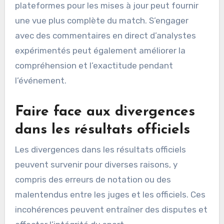
plateformes pour les mises à jour peut fournir
une vue plus complète du match. S’engager
avec des commentaires en direct d’analystes
expérimentés peut également améliorer la
compréhension et l’exactitude pendant
l’événement.
Faire face aux divergences
dans les résultats officiels
Les divergences dans les résultats officiels
peuvent survenir pour diverses raisons, y
compris des erreurs de notation ou des
malentendus entre les juges et les officiels. Ces
incohérences peuvent entraîner des disputes et