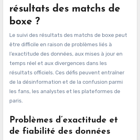
résultats des matchs de
boxe ?
Le suivi des résultats des matchs de boxe peut
être difficile en raison de problèmes liés à
l’exactitude des données, aux mises à jour en
temps réel et aux divergences dans les
résultats officiels. Ces défis peuvent entraîner
de la désinformation et de la confusion parmi
les fans, les analystes et les plateformes de
paris.
Problèmes d’exactitude et
de fiabilité des données