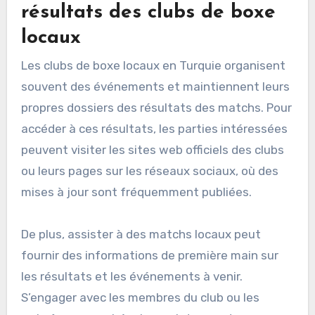
résultats des clubs de boxe
locaux
Les clubs de boxe locaux en Turquie organisent
souvent des événements et maintiennent leurs
propres dossiers des résultats des matchs. Pour
accéder à ces résultats, les parties intéressées
peuvent visiter les sites web officiels des clubs
ou leurs pages sur les réseaux sociaux, où des
mises à jour sont fréquemment publiées.
De plus, assister à des matchs locaux peut
fournir des informations de première main sur
les résultats et les événements à venir.
S’engager avec les membres du club ou les