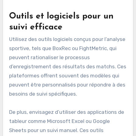
Outils et logiciels pour un
suivi efficace
Utilisez des outils logiciels conçus pour l’analyse
sportive, tels que BoxRec ou FightMetric, qui
peuvent rationaliser le processus
d’enregistrement des résultats des matchs. Ces
plateformes offrent souvent des modèles qui
peuvent être personnalisés pour répondre à des
besoins de suivi spécifiques.
De plus, envisagez d’utiliser des applications de
tableur comme Microsoft Excel ou Google
Sheets pour un suivi manuel. Ces outils