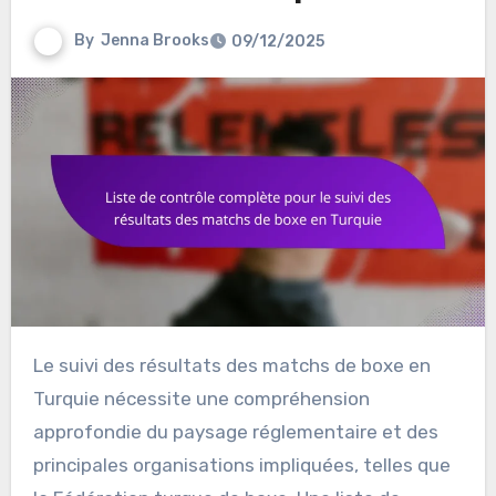
By
Jenna Brooks
09/12/2025
Le suivi des résultats des matchs de boxe en
Turquie nécessite une compréhension
approfondie du paysage réglementaire et des
principales organisations impliquées, telles que