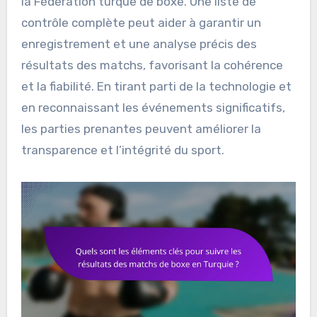
la Fédération turque de boxe. Une liste de
contrôle complète peut aider à garantir un
enregistrement et une analyse précis des
résultats des matchs, favorisant la cohérence
et la fiabilité. En tirant parti de la technologie et
en reconnaissant les événements significatifs,
les parties prenantes peuvent améliorer la
transparence et l’intégrité du sport.