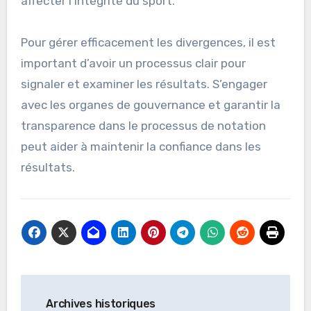
affecter l’intégrité du sport.
Pour gérer efficacement les divergences, il est
important d’avoir un processus clair pour
signaler et examiner les résultats. S’engager
avec les organes de gouvernance et garantir la
transparence dans le processus de notation
peut aider à maintenir la confiance dans les
résultats.
Post
Archives historiques