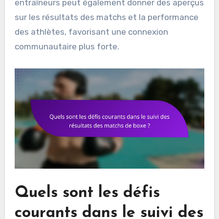
entraîneurs peut également donner des aperçus
sur les résultats des matchs et la performance
des athlètes, favorisant une connexion
communautaire plus forte.
Quels sont les défis
courants dans le suivi des