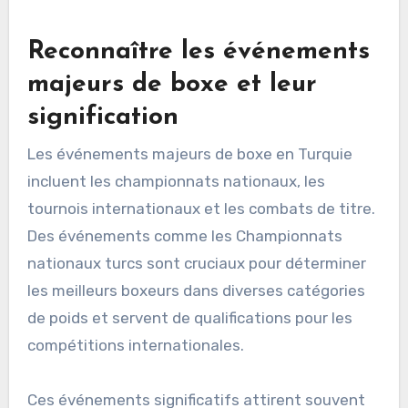
Reconnaître les événements
majeurs de boxe et leur
signification
Les événements majeurs de boxe en Turquie
incluent les championnats nationaux, les
tournois internationaux et les combats de titre.
Des événements comme les Championnats
nationaux turcs sont cruciaux pour déterminer
les meilleurs boxeurs dans diverses catégories
de poids et servent de qualifications pour les
compétitions internationales.
Ces événements significatifs attirent souvent