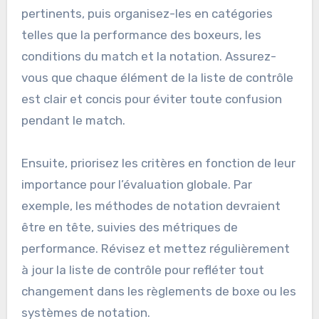
pertinents, puis organisez-les en catégories
telles que la performance des boxeurs, les
conditions du match et la notation. Assurez-
vous que chaque élément de la liste de contrôle
est clair et concis pour éviter toute confusion
pendant le match.
Ensuite, priorisez les critères en fonction de leur
importance pour l’évaluation globale. Par
exemple, les méthodes de notation devraient
être en tête, suivies des métriques de
performance. Révisez et mettez régulièrement
à jour la liste de contrôle pour refléter tout
changement dans les règlements de boxe ou les
systèmes de notation.