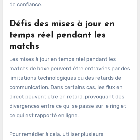
de confiance.
Défis des mises à jour en
temps réel pendant les
matchs
Les mises à jour en temps réel pendant les
matchs de boxe peuvent être entravées par des
limitations technologiques ou des retards de
communication. Dans certains cas, les flux en
direct peuvent être en retard, provoquant des
divergences entre ce qui se passe sur le ring et
ce qui est rapporté en ligne.
Pour remédier à cela, utiliser plusieurs