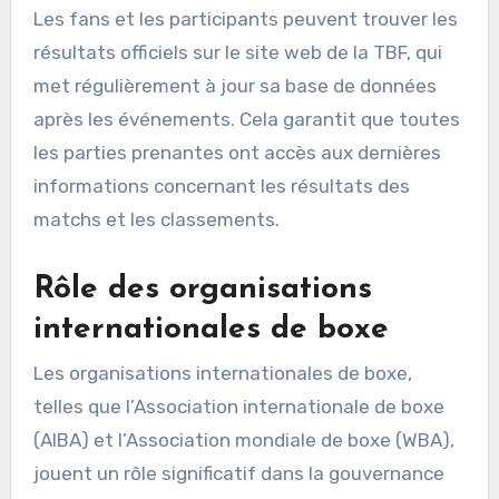
Les fans et les participants peuvent trouver les
résultats officiels sur le site web de la TBF, qui
met régulièrement à jour sa base de données
après les événements. Cela garantit que toutes
les parties prenantes ont accès aux dernières
informations concernant les résultats des
matchs et les classements.
Rôle des organisations
internationales de boxe
Les organisations internationales de boxe,
telles que l’Association internationale de boxe
(AIBA) et l’Association mondiale de boxe (WBA),
jouent un rôle significatif dans la gouvernance