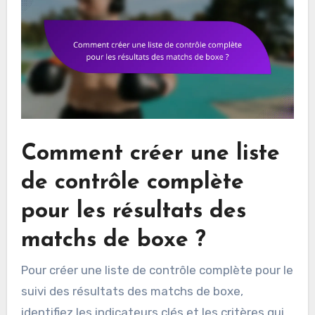
Comment créer une liste
de contrôle complète
pour les résultats des
matchs de boxe ?
Pour créer une liste de contrôle complète pour le
suivi des résultats des matchs de boxe,
identifiez les indicateurs clés et les critères qui