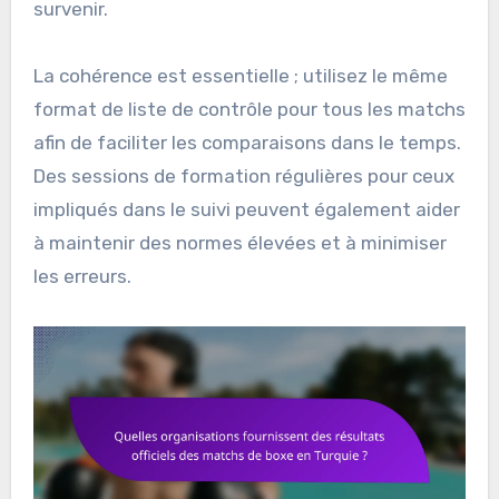
survenir.
La cohérence est essentielle ; utilisez le même
format de liste de contrôle pour tous les matchs
afin de faciliter les comparaisons dans le temps.
Des sessions de formation régulières pour ceux
impliqués dans le suivi peuvent également aider
à maintenir des normes élevées et à minimiser
les erreurs.