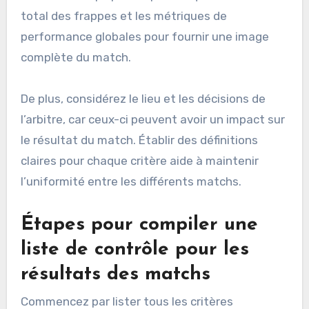
total des frappes et les métriques de
performance globales pour fournir une image
complète du match.
De plus, considérez le lieu et les décisions de
l’arbitre, car ceux-ci peuvent avoir un impact sur
le résultat du match. Établir des définitions
claires pour chaque critère aide à maintenir
l’uniformité entre les différents matchs.
Étapes pour compiler une
liste de contrôle pour les
résultats des matchs
Commencez par lister tous les critères