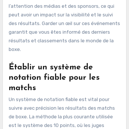
l’attention des médias et des sponsors, ce qui
peut avoir un impact sur la visibilité et le suivi
des résultats. Garder un œil sur ces événements
garantit que vous êtes informé des derniers
résultats et classements dans le monde de la
boxe.
Établir un système de
notation fiable pour les
matchs
Un système de notation fiable est vital pour
suivre avec précision les résultats des matchs
de boxe. La méthode la plus courante utilisée
est le système des 10 points, où les juges