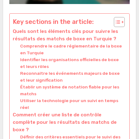
Key sections in the article:
Quels sont les éléments clés pour suivre les
résultats des matchs de boxe en Turquie ?
Comprendre le cadre réglementaire de la boxe
en Turquie
Identifier les organisations officielles de boxe
et leurs rôles
Reconnaître les événements majeurs de boxe
et leur signification
Établir un système de notation fiable pour les
matchs
Utiliser la technologie pour un suivi en temps
réel
Comment créer une liste de contrôle
complète pour les résultats des matchs de
boxe ?
Définir des critères essentiels pour le suivi des