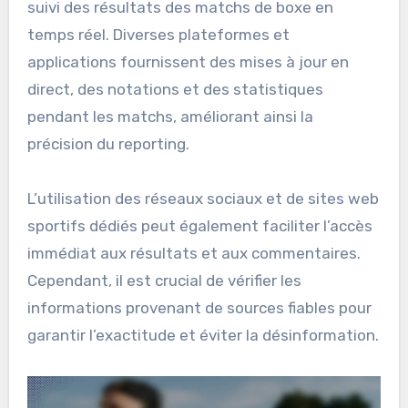
suivi des résultats des matchs de boxe en
temps réel. Diverses plateformes et
applications fournissent des mises à jour en
direct, des notations et des statistiques
pendant les matchs, améliorant ainsi la
précision du reporting.
L’utilisation des réseaux sociaux et de sites web
sportifs dédiés peut également faciliter l’accès
immédiat aux résultats et aux commentaires.
Cependant, il est crucial de vérifier les
informations provenant de sources fiables pour
garantir l’exactitude et éviter la désinformation.