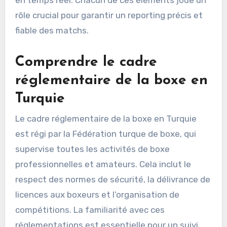
rôle crucial pour garantir un reporting précis et
fiable des matchs.
Comprendre le cadre
réglementaire de la boxe en
Turquie
Le cadre réglementaire de la boxe en Turquie
est régi par la Fédération turque de boxe, qui
supervise toutes les activités de boxe
professionnelles et amateurs. Cela inclut le
respect des normes de sécurité, la délivrance de
licences aux boxeurs et l’organisation de
compétitions. La familiarité avec ces
réglementations est essentielle pour un suivi