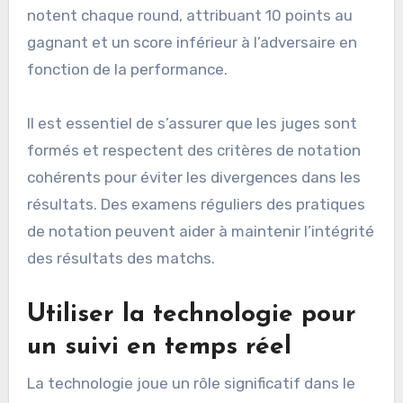
notent chaque round, attribuant 10 points au
gagnant et un score inférieur à l’adversaire en
fonction de la performance.
Il est essentiel de s’assurer que les juges sont
formés et respectent des critères de notation
cohérents pour éviter les divergences dans les
résultats. Des examens réguliers des pratiques
de notation peuvent aider à maintenir l’intégrité
des résultats des matchs.
Utiliser la technologie pour
un suivi en temps réel
La technologie joue un rôle significatif dans le