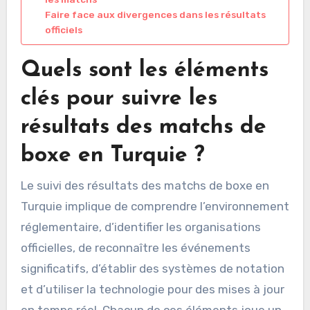
Faire face aux divergences dans les résultats
officiels
Quels sont les éléments
clés pour suivre les
résultats des matchs de
boxe en Turquie ?
Le suivi des résultats des matchs de boxe en
Turquie implique de comprendre l’environnement
réglementaire, d’identifier les organisations
officielles, de reconnaître les événements
significatifs, d’établir des systèmes de notation
et d’utiliser la technologie pour des mises à jour
en temps réel. Chacun de ces éléments joue un