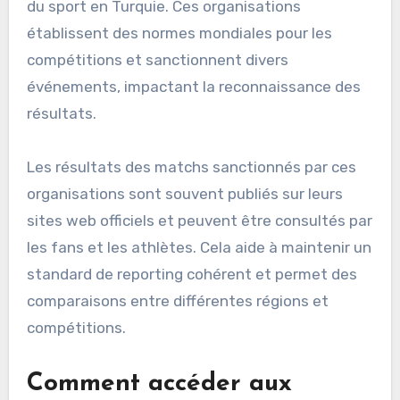
du sport en Turquie. Ces organisations
établissent des normes mondiales pour les
compétitions et sanctionnent divers
événements, impactant la reconnaissance des
résultats.
Les résultats des matchs sanctionnés par ces
organisations sont souvent publiés sur leurs
sites web officiels et peuvent être consultés par
les fans et les athlètes. Cela aide à maintenir un
standard de reporting cohérent et permet des
comparaisons entre différentes régions et
compétitions.
Comment accéder aux