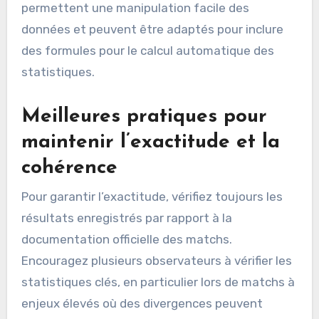
permettent une manipulation facile des
données et peuvent être adaptés pour inclure
des formules pour le calcul automatique des
statistiques.
Meilleures pratiques pour
maintenir l’exactitude et la
cohérence
Pour garantir l’exactitude, vérifiez toujours les
résultats enregistrés par rapport à la
documentation officielle des matchs.
Encouragez plusieurs observateurs à vérifier les
statistiques clés, en particulier lors de matchs à
enjeux élevés où des divergences peuvent