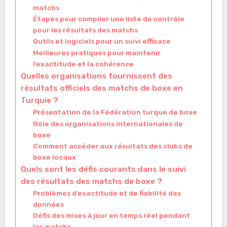
matchs
Étapes pour compiler une liste de contrôle
pour les résultats des matchs
Outils et logiciels pour un suivi efficace
Meilleures pratiques pour maintenir
l’exactitude et la cohérence
Quelles organisations fournissent des
résultats officiels des matchs de boxe en
Turquie ?
Présentation de la Fédération turque de boxe
Rôle des organisations internationales de
boxe
Comment accéder aux résultats des clubs de
boxe locaux
Quels sont les défis courants dans le suivi
des résultats des matchs de boxe ?
Problèmes d’exactitude et de fiabilité des
données
Défis des mises à jour en temps réel pendant
les matchs