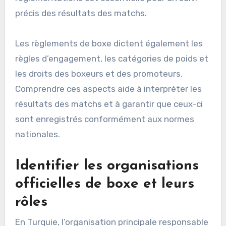
précis des résultats des matchs.
Les règlements de boxe dictent également les
règles d’engagement, les catégories de poids et
les droits des boxeurs et des promoteurs.
Comprendre ces aspects aide à interpréter les
résultats des matchs et à garantir que ceux-ci
sont enregistrés conformément aux normes
nationales.
Identifier les organisations
officielles de boxe et leurs
rôles
En Turquie, l’organisation principale responsable