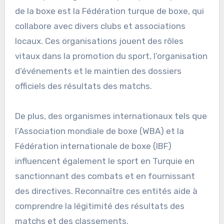
de la boxe est la Fédération turque de boxe, qui
collabore avec divers clubs et associations
locaux. Ces organisations jouent des rôles
vitaux dans la promotion du sport, l’organisation
d’événements et le maintien des dossiers
officiels des résultats des matchs.
De plus, des organismes internationaux tels que
l’Association mondiale de boxe (WBA) et la
Fédération internationale de boxe (IBF)
influencent également le sport en Turquie en
sanctionnant des combats et en fournissant
des directives. Reconnaître ces entités aide à
comprendre la légitimité des résultats des
matchs et des classements.