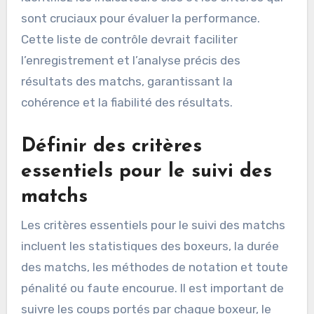
sont cruciaux pour évaluer la performance.
Cette liste de contrôle devrait faciliter
l’enregistrement et l’analyse précis des
résultats des matchs, garantissant la
cohérence et la fiabilité des résultats.
Définir des critères
essentiels pour le suivi des
matchs
Les critères essentiels pour le suivi des matchs
incluent les statistiques des boxeurs, la durée
des matchs, les méthodes de notation et toute
pénalité ou faute encourue. Il est important de
suivre les coups portés par chaque boxeur, le