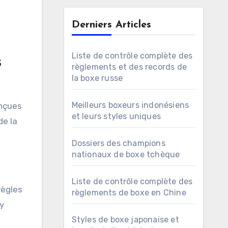
Derniers Articles
Liste de contrôle complète des
s
règlements et des records de
la boxe russe
Meilleurs boxeurs indonésiens
onçues
et leurs styles uniques
de la
Dossiers des champions
nationaux de boxe tchèque
Liste de contrôle complète des
règles
règlements de boxe en Chine
y
Styles de boxe japonaise et