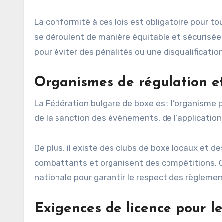
La conformité à ces lois est obligatoire pour 
se déroulent de manière équitable et sécurisée
pour éviter des pénalités ou une disqualification
Organismes de régulation et
La Fédération bulgare de boxe est l’organisme pr
de la sanction des événements, de l’application
De plus, il existe des clubs de boxe locaux et 
combattants et organisent des compétitions. Ce
nationale pour garantir le respect des règlemen
Exigences de licence pour l