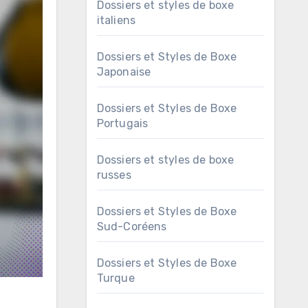
Dossiers et styles de boxe
italiens
Dossiers et Styles de Boxe
Japonaise
Dossiers et Styles de Boxe
Portugais
Dossiers et styles de boxe
russes
Dossiers et Styles de Boxe
Sud-Coréens
Dossiers et Styles de Boxe
Turque