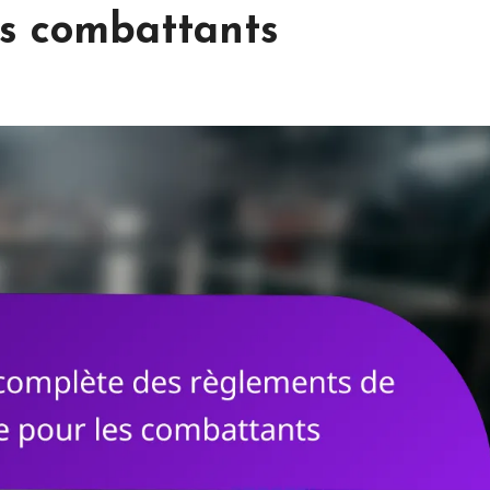
es combattants