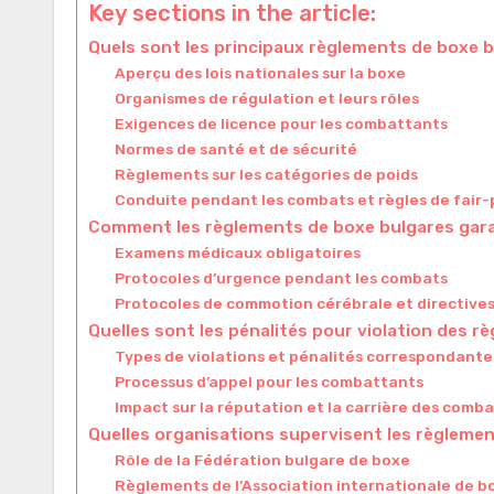
Key sections in the article:
Quels sont les principaux règlements de boxe 
Aperçu des lois nationales sur la boxe
Organismes de régulation et leurs rôles
Exigences de licence pour les combattants
Normes de santé et de sécurité
Règlements sur les catégories de poids
Conduite pendant les combats et règles de fair-
Comment les règlements de boxe bulgares garan
Examens médicaux obligatoires
Protocoles d’urgence pendant les combats
Protocoles de commotion cérébrale et directive
Quelles sont les pénalités pour violation des r
Types de violations et pénalités correspondante
Processus d’appel pour les combattants
Impact sur la réputation et la carrière des comb
Quelles organisations supervisent les règlemen
Rôle de la Fédération bulgare de boxe
Règlements de l’Association internationale de b