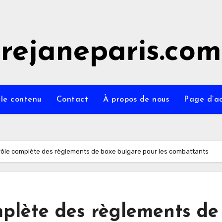
rejaneparis.com
 le contenu
Contact
À propos de nous
Page d’ac
trôle complète des règlements de boxe bulgare pour les combattants
mplète des règlements de