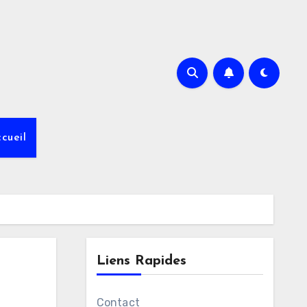
cueil
Liens Rapides
Contact