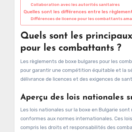
Collaboration avec les autorités sanitaires
Quelles sont les différences entre les règlemen
Différences de licence pour les combattants ama
Quels sont les principau
pour les combattants ?
Les règlements de boxe bulgares pour les com
pour garantir une compétition équitable et la s
délivrance de licences et des exigences de san
Aperçu des lois nationales s
Les lois nationales sur la boxe en Bulgarie sont 
conformes aux normes internationales. Ces lois 
compris les droits et responsabilités des comba