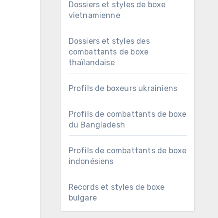
Dossiers et styles de boxe
vietnamienne
Dossiers et styles des
combattants de boxe
thaïlandaise
Profils de boxeurs ukrainiens
Profils de combattants de boxe
du Bangladesh
Profils de combattants de boxe
indonésiens
Records et styles de boxe
bulgare