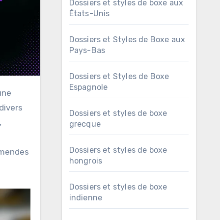
Dossiers et styles de boxe aux
États-Unis
Dossiers et Styles de Boxe aux
Pays-Bas
Dossiers et Styles de Boxe
Espagnole
divers
Dossiers et styles de boxe
,
grecque
Dossiers et styles de boxe
 amendes
hongrois
Dossiers et styles de boxe
indienne