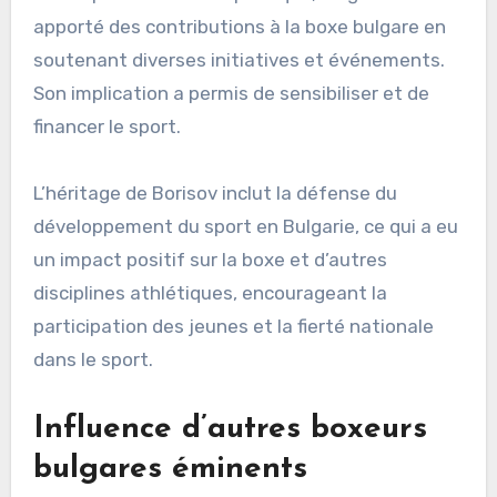
apporté des contributions à la boxe bulgare en
soutenant diverses initiatives et événements.
Son implication a permis de sensibiliser et de
financer le sport.
L’héritage de Borisov inclut la défense du
développement du sport en Bulgarie, ce qui a eu
un impact positif sur la boxe et d’autres
disciplines athlétiques, encourageant la
participation des jeunes et la fierté nationale
dans le sport.
Influence d’autres boxeurs
bulgares éminents