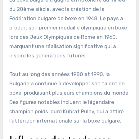
du 20ème siècle, avec la création de la
Fédération bulgare de boxe en 1948. Le pays a
produit son premier médaillé olympique en boxe
lors des Jeux Olympiques de Rome en 1960,
marquant une réalisation significative qui a
inspiré les générations futures.
Tout au long des années 1980 et 1990, la
Bulgarie a continué à développer son talent en
boxe, produisant plusieurs champions du monde.
Des figures notables incluent le légendaire
champion poids lourd Kubrat Pulev, qui a attiré
l’attention internationale sur la boxe bulgare.