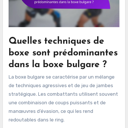
Quelles techniques de
boxe sont prédominantes
dans la boxe bulgare ?
La boxe bulgare se caractérise par un mélange
de techniques agressives et de jeu de jambes
stratégique. Les combattants utilisent souvent
une combinaison de coups puissants et de
manœuvres d’évasion, ce qui les rend
redoutables dans le ring.