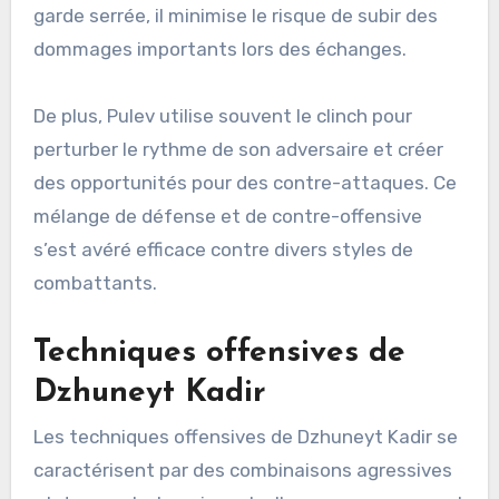
garde serrée, il minimise le risque de subir des
dommages importants lors des échanges.
De plus, Pulev utilise souvent le clinch pour
perturber le rythme de son adversaire et créer
des opportunités pour des contre-attaques. Ce
mélange de défense et de contre-offensive
s’est avéré efficace contre divers styles de
combattants.
Techniques offensives de
Dzhuneyt Kadir
Les techniques offensives de Dzhuneyt Kadir se
caractérisent par des combinaisons agressives