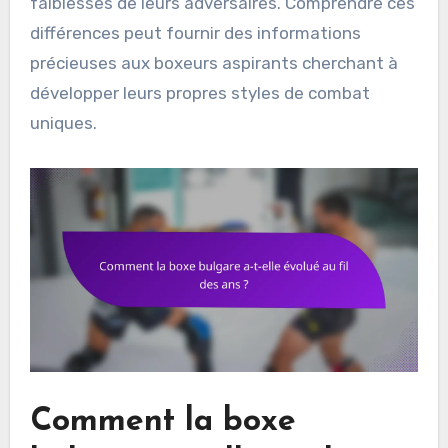
faiblesses de leurs adversaires. Comprendre ces
différences peut fournir des informations
précieuses aux boxeurs aspirants cherchant à
développer leurs propres styles de combat
uniques.
Comment la boxe