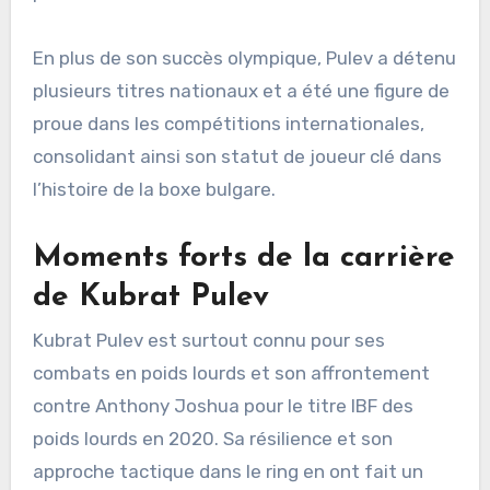
En plus de son succès olympique, Pulev a détenu
plusieurs titres nationaux et a été une figure de
proue dans les compétitions internationales,
consolidant ainsi son statut de joueur clé dans
l’histoire de la boxe bulgare.
Moments forts de la carrière
de Kubrat Pulev
Kubrat Pulev est surtout connu pour ses
combats en poids lourds et son affrontement
contre Anthony Joshua pour le titre IBF des
poids lourds en 2020. Sa résilience et son
approche tactique dans le ring en ont fait un