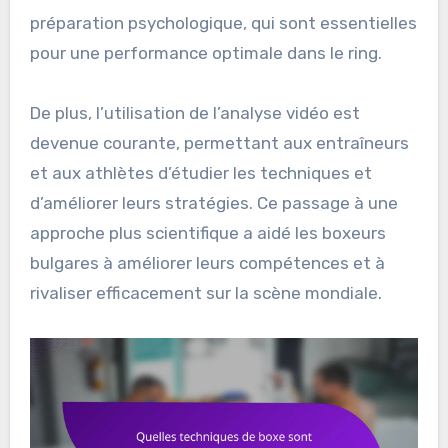
préparation psychologique, qui sont essentielles
pour une performance optimale dans le ring.
De plus, l’utilisation de l’analyse vidéo est
devenue courante, permettant aux entraîneurs
et aux athlètes d’étudier les techniques et
d’améliorer leurs stratégies. Ce passage à une
approche plus scientifique a aidé les boxeurs
bulgares à améliorer leurs compétences et à
rivaliser efficacement sur la scène mondiale.