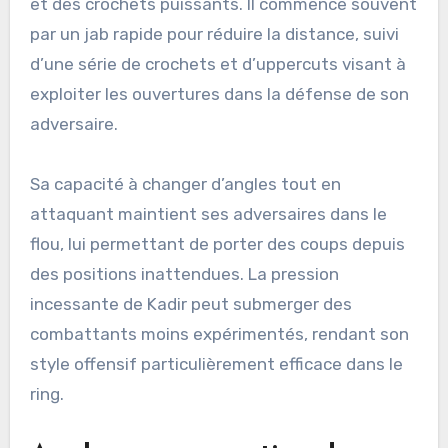
et des crochets puissants. Il commence souvent
par un jab rapide pour réduire la distance, suivi
d’une série de crochets et d’uppercuts visant à
exploiter les ouvertures dans la défense de son
adversaire.
Sa capacité à changer d’angles tout en
attaquant maintient ses adversaires dans le
flou, lui permettant de porter des coups depuis
des positions inattendues. La pression
incessante de Kadir peut submerger des
combattants moins expérimentés, rendant son
style offensif particulièrement efficace dans le
ring.