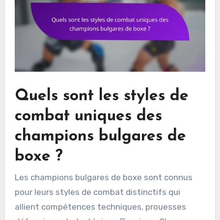
Quels sont les styles de
combat uniques des
champions bulgares de
boxe ?
Les champions bulgares de boxe sont connus
pour leurs styles de combat distinctifs qui
allient compétences techniques, prouesses