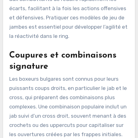
écarts, facilitant à la fois les actions offensives
et défensives. Pratiquer ces modèles de jeu de
jambes est essentiel pour développer l’agilité et
la réactivité dans le ring.
Coupures et combinaisons
signature
Les boxeurs bulgares sont connus pour leurs
puissants coups droits, en particulier le jab et le
cross, qui préparent des combinaisons plus
complexes. Une combinaison populaire inclut un
jab suivi d’un cross droit, souvent menant à des
crochets ou des uppercuts pour capitaliser sur
les ouvertures créées par les frappes initiales.