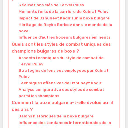
Réalisations clés de Tervel Pulev
Moments forts de la carrière de Kubrat Pulev
Impact de Dzhuneyt Kadir sur la boxe bulgare
Héritage de Boyko Borisov dans le monde de la
boxe
Influence d’autres boxeurs bulgares éminents
Quels sont les styles de combat uniques des
champions bulgares de boxe ?
Aspects techniques du style de combat de
Tervel Pulev
Stratégies défensives employées par Kubrat
Pulev
Techniques offensives de Dzhuneyt Kadir
Analyse comparative des styles de combat
parmi les champions
Comment la boxe bulgare a-t-elle évolué au fil
des ans ?
Jalons historiques de la boxe bulgare
Influence des tendances internationales de la