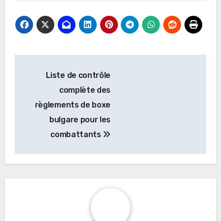
Post
Liste de contrôle
navigation
complète des
règlements de boxe
bulgare pour les
combattants