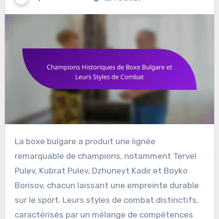
La boxe bulgare a produit une lignée
remarquable de champions, notamment Tervel
Pulev, Kubrat Pulev, Dzhuneyt Kadir et Boyko
Borisov, chacun laissant une empreinte durable
sur le sport. Leurs styles de combat distinctifs,
caractérisés par un mélange de compétences