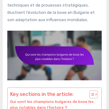
techniques et de prouesses stratégiques,
illustrent l’évolution de la boxe en Bulgarie et
son adaptation aux influences mondiales.
Key sections in the article:
Qui sont les champions bulgares de boxe les
plus notables dans l’histoire ?