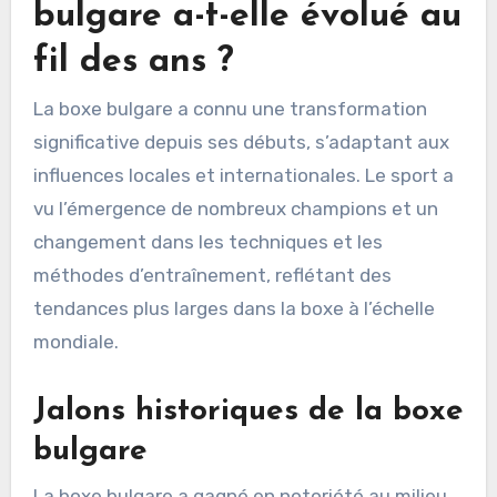
bulgare a-t-elle évolué au
fil des ans ?
La boxe bulgare a connu une transformation
significative depuis ses débuts, s’adaptant aux
influences locales et internationales. Le sport a
vu l’émergence de nombreux champions et un
changement dans les techniques et les
méthodes d’entraînement, reflétant des
tendances plus larges dans la boxe à l’échelle
mondiale.
Jalons historiques de la boxe
bulgare
La boxe bulgare a gagné en notoriété au milieu