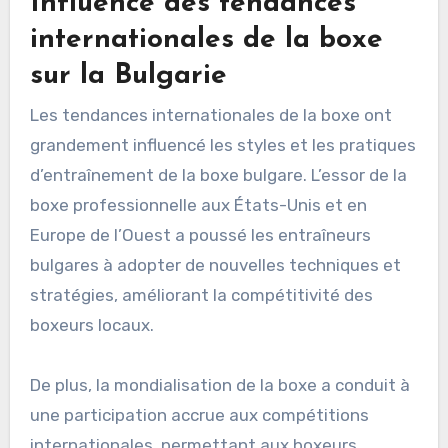
Influence des tendances
internationales de la boxe
sur la Bulgarie
Les tendances internationales de la boxe ont
grandement influencé les styles et les pratiques
d’entraînement de la boxe bulgare. L’essor de la
boxe professionnelle aux États-Unis et en
Europe de l’Ouest a poussé les entraîneurs
bulgares à adopter de nouvelles techniques et
stratégies, améliorant la compétitivité des
boxeurs locaux.
De plus, la mondialisation de la boxe a conduit à
une participation accrue aux compétitions
internationales, permettant aux boxeurs