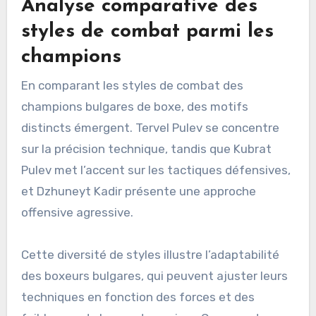
Analyse comparative des
styles de combat parmi les
champions
En comparant les styles de combat des
champions bulgares de boxe, des motifs
distincts émergent. Tervel Pulev se concentre
sur la précision technique, tandis que Kubrat
Pulev met l’accent sur les tactiques défensives,
et Dzhuneyt Kadir présente une approche
offensive agressive.
Cette diversité de styles illustre l’adaptabilité
des boxeurs bulgares, qui peuvent ajuster leurs
techniques en fonction des forces et des