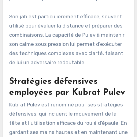
Son jab est particulièrement efficace, souvent
utilisé pour évaluer la distance et préparer des
combinaisons. La capacité de Pulev à maintenir
son calme sous pression lui permet d’exécuter
des techniques complexes avec clarté, faisant
de lui un adversaire redoutable.
Stratégies défensives
employées par Kubrat Pulev
Kubrat Pulev est renommé pour ses stratégies
défensives, qui incluent le mouvement de la
tête et l’utilisation efficace du roulé d’épaule. En
gardant ses mains hautes et en maintenant une