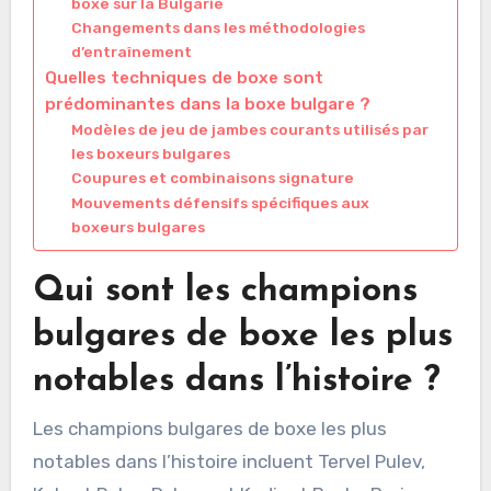
boxe sur la Bulgarie
Changements dans les méthodologies
d’entraînement
Quelles techniques de boxe sont
prédominantes dans la boxe bulgare ?
Modèles de jeu de jambes courants utilisés par
les boxeurs bulgares
Coupures et combinaisons signature
Mouvements défensifs spécifiques aux
boxeurs bulgares
Qui sont les champions
bulgares de boxe les plus
notables dans l’histoire ?
Les champions bulgares de boxe les plus
notables dans l’histoire incluent Tervel Pulev,