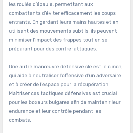
les roulés d’épaule, permettant aux
combattants d’éviter efficacement les coups
entrants. En gardant leurs mains hautes et en
utilisant des mouvements subtils, ils peuvent
minimiser l’impact des frappes tout en se
préparant pour des contre-attaques.
Une autre manœuvre défensive clé est le clinch,
qui aide à neutraliser l’offensive d’un adversaire
et à créer de l’espace pour la récupération.
Maîtriser ces tactiques défensives est crucial
pour les boxeurs bulgares afin de maintenir leur
endurance et leur contrôle pendant les
combats.