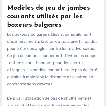
Modèles de jeu de jambes
courants utilisés par les
boxeurs bulgares
Les boxeurs bulgares utilisent généralement
des mouvements latéraux et des pivots rapides
pour créer des angles contre leurs adversaires.
Ce jeu de jambes leur permet d’éviter les coups
tout en se positionnant pour des contre-
attaques. Un modèle courant est le pas de côté,
qui aide à maintenir la distance et à éviter les
confrontations directes.
De plus, l’utilisation de pas de shuffle permet
aux combattants de réduire rapidement les