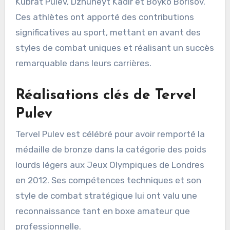
Kubrat Pulev, Dzhuneyt Kadir et Boyko Borisov.
Ces athlètes ont apporté des contributions
significatives au sport, mettant en avant des
styles de combat uniques et réalisant un succès
remarquable dans leurs carrières.
Réalisations clés de Tervel
Pulev
Tervel Pulev est célébré pour avoir remporté la
médaille de bronze dans la catégorie des poids
lourds légers aux Jeux Olympiques de Londres
en 2012. Ses compétences techniques et son
style de combat stratégique lui ont valu une
reconnaissance tant en boxe amateur que
professionnelle.