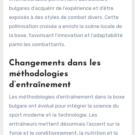
bulgares d’acquérir de l’expérience et d’être
exposés à des styles de combat divers. Cette
pollinisation croisée a enrichi la scène locale de
la boxe, favorisant l’innovation et l’adaptabilité
parmi les combattants.
Changements dans les
méthodologies
d’entraînement
Les méthodologies d’entraînement dans la boxe
bulgare ont évolué pour intégrer la science du
sport moderne et la technologie. Les
entraîneurs mettent désormais l’accent sur la
force et le conditionnement, la nutrition et la