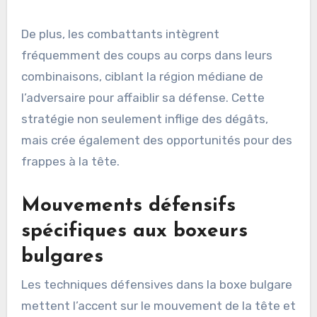
De plus, les combattants intègrent
fréquemment des coups au corps dans leurs
combinaisons, ciblant la région médiane de
l’adversaire pour affaiblir sa défense. Cette
stratégie non seulement inflige des dégâts,
mais crée également des opportunités pour des
frappes à la tête.
Mouvements défensifs
spécifiques aux boxeurs
bulgares
Les techniques défensives dans la boxe bulgare
mettent l’accent sur le mouvement de la tête et