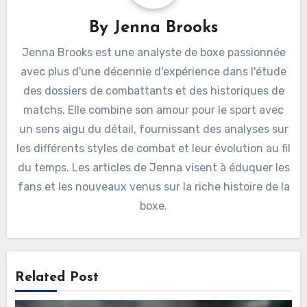
By
Jenna Brooks
Jenna Brooks est une analyste de boxe passionnée
avec plus d'une décennie d'expérience dans l'étude
des dossiers de combattants et des historiques de
matchs. Elle combine son amour pour le sport avec
un sens aigu du détail, fournissant des analyses sur
les différents styles de combat et leur évolution au fil
du temps. Les articles de Jenna visent à éduquer les
fans et les nouveaux venus sur la riche histoire de la
boxe.
Related Post