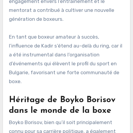
engagement envers l’entraînement et le
mentorat a contribué à cultiver une nouvelle
génération de boxeurs.
En tant que boxeur amateur à succès,
l’influence de Kadir s’étend au-delà du ring, car il
a été instrumental dans l’organisation
d’événements qui élèvent le profil du sport en
Bulgarie, favorisant une forte communauté de
boxe.
Héritage de Boyko Borisov
dans le monde de la boxe
Boyko Borisov, bien qu’il soit principalement
connu pour sa carrière politique, a également