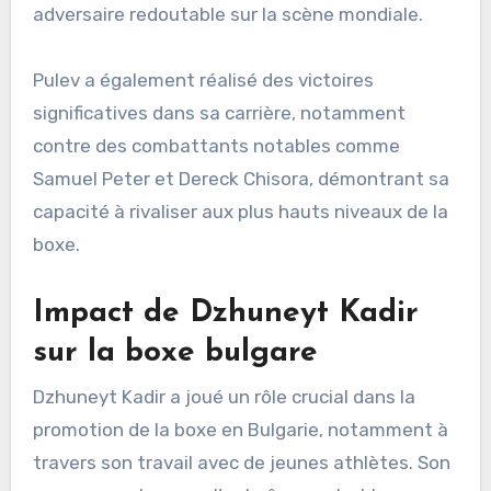
adversaire redoutable sur la scène mondiale.
Pulev a également réalisé des victoires
significatives dans sa carrière, notamment
contre des combattants notables comme
Samuel Peter et Dereck Chisora, démontrant sa
capacité à rivaliser aux plus hauts niveaux de la
boxe.
Impact de Dzhuneyt Kadir
sur la boxe bulgare
Dzhuneyt Kadir a joué un rôle crucial dans la
promotion de la boxe en Bulgarie, notamment à
travers son travail avec de jeunes athlètes. Son