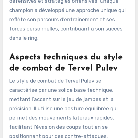
défensives et stratégies offensives. Chaque
champion a développé une approche unique qui
reflète son parcours d’entraînement et ses
forces personnelles, contribuant à son succès
dans le ring.
Aspects techniques du style
de combat de Tervel Pulev
Le style de combat de Tervel Pulev se
caractérise par une solide base technique,
mettant l’accent sur le jeu de jambes et la
précision. Il utilise une posture équilibrée qui
permet des mouvements latéraux rapides,
facilitant l’évasion des coups tout en se
positionnant pour des contre-attaques.