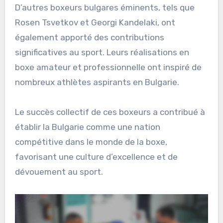
D’autres boxeurs bulgares éminents, tels que
Rosen Tsvetkov et Georgi Kandelaki, ont
également apporté des contributions
significatives au sport. Leurs réalisations en
boxe amateur et professionnelle ont inspiré de
nombreux athlètes aspirants en Bulgarie.
Le succès collectif de ces boxeurs a contribué à
établir la Bulgarie comme une nation
compétitive dans le monde de la boxe,
favorisant une culture d’excellence et de
dévouement au sport.