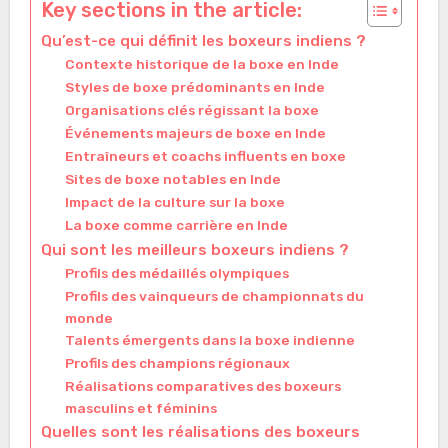
Key sections in the article:
Qu’est-ce qui définit les boxeurs indiens ?
Contexte historique de la boxe en Inde
Styles de boxe prédominants en Inde
Organisations clés régissant la boxe
Événements majeurs de boxe en Inde
Entraîneurs et coachs influents en boxe
Sites de boxe notables en Inde
Impact de la culture sur la boxe
La boxe comme carrière en Inde
Qui sont les meilleurs boxeurs indiens ?
Profils des médaillés olympiques
Profils des vainqueurs de championnats du
monde
Talents émergents dans la boxe indienne
Profils des champions régionaux
Réalisations comparatives des boxeurs
masculins et féminins
Quelles sont les réalisations des boxeurs