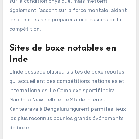
sur la condition physique, mais mettent
également l’accent sur la force mentale, aidant
les athlètes à se préparer aux pressions de la
compétition.
Sites de boxe notables en
Inde
L’Inde possède plusieurs sites de boxe réputés
qui accueillent des compétitions nationales et
internationales. Le Complexe sportif Indira
Gandhi à New Delhi et le Stade intérieur
Kanteerava à Bengaluru figurent parmi les lieux
les plus reconnus pour les grands événements
de boxe.