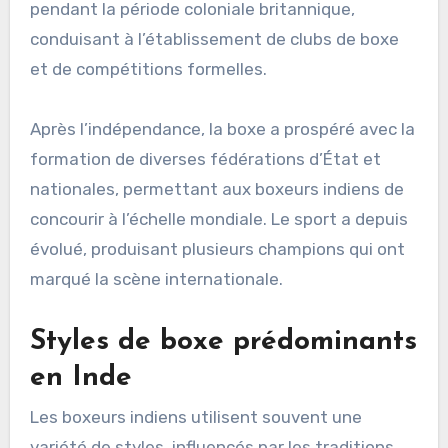
pendant la période coloniale britannique,
conduisant à l’établissement de clubs de boxe
et de compétitions formelles.
Après l’indépendance, la boxe a prospéré avec la
formation de diverses fédérations d’État et
nationales, permettant aux boxeurs indiens de
concourir à l’échelle mondiale. Le sport a depuis
évolué, produisant plusieurs champions qui ont
marqué la scène internationale.
Styles de boxe prédominants
en Inde
Les boxeurs indiens utilisent souvent une
variété de styles, influencés par les traditions