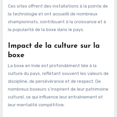
Ces sites offrent des installations à la pointe de
la technologie et ont accueilli de nombreux
championnats, contribuant à la croissance et à
la popularité de la boxe dans le pays.
Impact de la culture sur la
boxe
La boxe en Inde est profondément liée à la
culture du pays, reflétant souvent les valeurs de
discipline, de persévérance et de respect. De
nombreux boxeurs s’inspirent de leur patrimoine
culturel, ce qui influence leur entraînement et
leur mentalité compétitive.