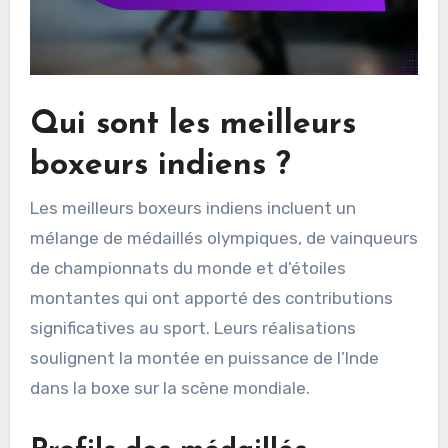
Qui sont les meilleurs
boxeurs indiens ?
Les meilleurs boxeurs indiens incluent un
mélange de médaillés olympiques, de vainqueurs
de championnats du monde et d’étoiles
montantes qui ont apporté des contributions
significatives au sport. Leurs réalisations
soulignent la montée en puissance de l’Inde
dans la boxe sur la scène mondiale.