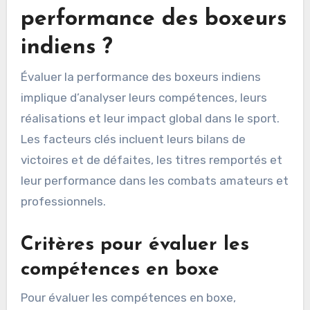
performance des boxeurs
indiens ?
Évaluer la performance des boxeurs indiens
implique d’analyser leurs compétences, leurs
réalisations et leur impact global dans le sport.
Les facteurs clés incluent leurs bilans de
victoires et de défaites, les titres remportés et
leur performance dans les combats amateurs et
professionnels.
Critères pour évaluer les
compétences en boxe
Pour évaluer les compétences en boxe,