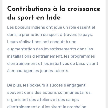
Contributions à la croissance
du sport en Inde
Les boxeurs indiens ont joué un rôle essentiel
dans la promotion du sport à travers le pays.
Leurs réalisations ont conduit à une
augmentation des investissements dans les
installations d’entraînement, les programmes
d’entraînement et les initiatives de base visant
à encourager les jeunes talents.
De plus, les boxeurs à succès s’engagent
souvent dans des actions communautaires,
organisant des ateliers et des camps
d’entraînement qui inspirent la prochaine