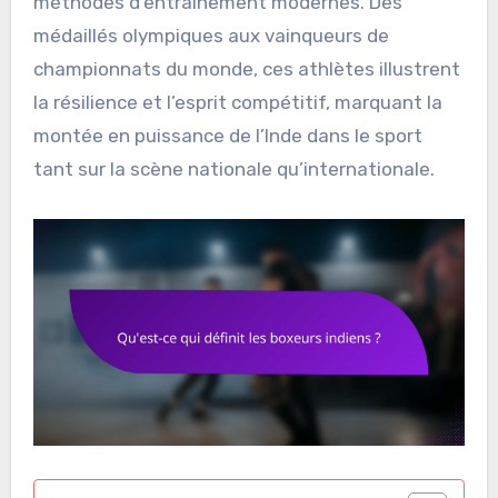
méthodes d’entraînement modernes. Des
médaillés olympiques aux vainqueurs de
championnats du monde, ces athlètes illustrent
la résilience et l’esprit compétitif, marquant la
montée en puissance de l’Inde dans le sport
tant sur la scène nationale qu’internationale.