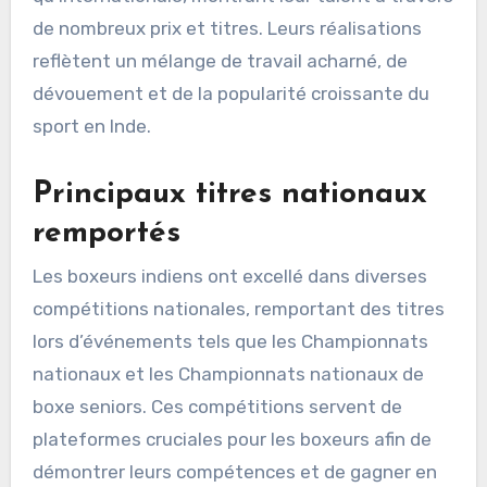
de nombreux prix et titres. Leurs réalisations
reflètent un mélange de travail acharné, de
dévouement et de la popularité croissante du
sport en Inde.
Principaux titres nationaux
remportés
Les boxeurs indiens ont excellé dans diverses
compétitions nationales, remportant des titres
lors d’événements tels que les Championnats
nationaux et les Championnats nationaux de
boxe seniors. Ces compétitions servent de
plateformes cruciales pour les boxeurs afin de
démontrer leurs compétences et de gagner en