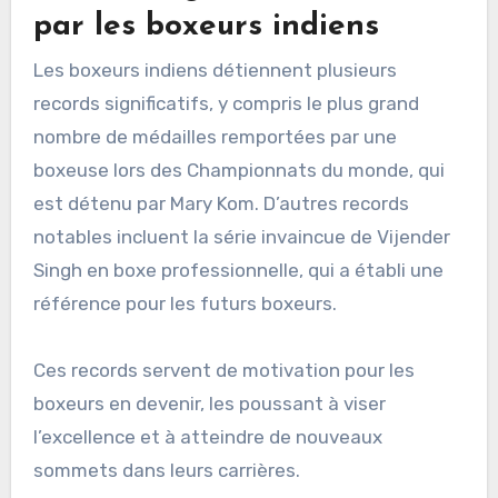
par les boxeurs indiens
Les boxeurs indiens détiennent plusieurs
records significatifs, y compris le plus grand
nombre de médailles remportées par une
boxeuse lors des Championnats du monde, qui
est détenu par Mary Kom. D’autres records
notables incluent la série invaincue de Vijender
Singh en boxe professionnelle, qui a établi une
référence pour les futurs boxeurs.
Ces records servent de motivation pour les
boxeurs en devenir, les poussant à viser
l’excellence et à atteindre de nouveaux
sommets dans leurs carrières.