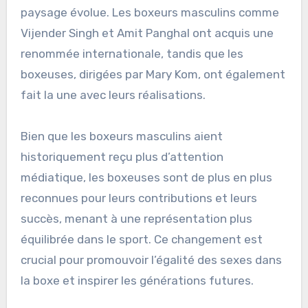
paysage évolue. Les boxeurs masculins comme
Vijender Singh et Amit Panghal ont acquis une
renommée internationale, tandis que les
boxeuses, dirigées par Mary Kom, ont également
fait la une avec leurs réalisations.
Bien que les boxeurs masculins aient
historiquement reçu plus d’attention
médiatique, les boxeuses sont de plus en plus
reconnues pour leurs contributions et leurs
succès, menant à une représentation plus
équilibrée dans le sport. Ce changement est
crucial pour promouvoir l’égalité des sexes dans
la boxe et inspirer les générations futures.