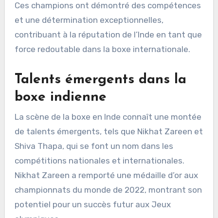
Ces champions ont démontré des compétences
et une détermination exceptionnelles,
contribuant à la réputation de l’Inde en tant que
force redoutable dans la boxe internationale.
Talents émergents dans la
boxe indienne
La scène de la boxe en Inde connaît une montée
de talents émergents, tels que Nikhat Zareen et
Shiva Thapa, qui se font un nom dans les
compétitions nationales et internationales.
Nikhat Zareen a remporté une médaille d’or aux
championnats du monde de 2022, montrant son
potentiel pour un succès futur aux Jeux