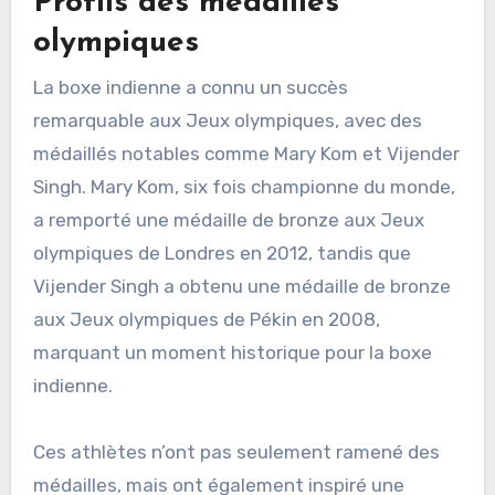
Profils des médaillés
olympiques
La boxe indienne a connu un succès
remarquable aux Jeux olympiques, avec des
médaillés notables comme Mary Kom et Vijender
Singh. Mary Kom, six fois championne du monde,
a remporté une médaille de bronze aux Jeux
olympiques de Londres en 2012, tandis que
Vijender Singh a obtenu une médaille de bronze
aux Jeux olympiques de Pékin en 2008,
marquant un moment historique pour la boxe
indienne.
Ces athlètes n’ont pas seulement ramené des
médailles, mais ont également inspiré une