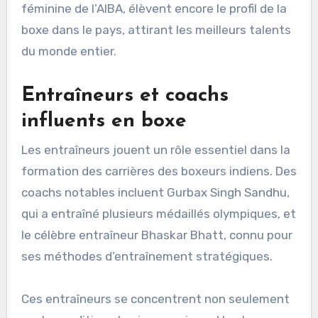
féminine de l’AIBA, élèvent encore le profil de la
boxe dans le pays, attirant les meilleurs talents
du monde entier.
Entraîneurs et coachs
influents en boxe
Les entraîneurs jouent un rôle essentiel dans la
formation des carrières des boxeurs indiens. Des
coachs notables incluent Gurbax Singh Sandhu,
qui a entraîné plusieurs médaillés olympiques, et
le célèbre entraîneur Bhaskar Bhatt, connu pour
ses méthodes d’entraînement stratégiques.
Ces entraîneurs se concentrent non seulement