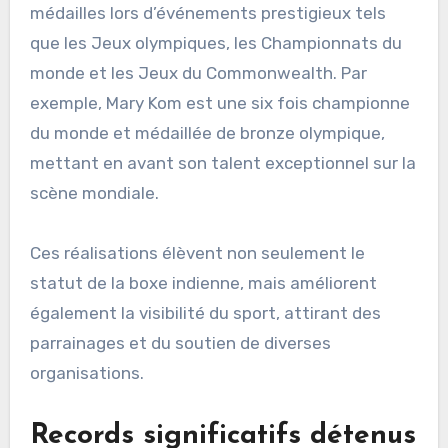
médailles lors d’événements prestigieux tels
que les Jeux olympiques, les Championnats du
monde et les Jeux du Commonwealth. Par
exemple, Mary Kom est une six fois championne
du monde et médaillée de bronze olympique,
mettant en avant son talent exceptionnel sur la
scène mondiale.
Ces réalisations élèvent non seulement le
statut de la boxe indienne, mais améliorent
également la visibilité du sport, attirant des
parrainages et du soutien de diverses
organisations.
Records significatifs détenus