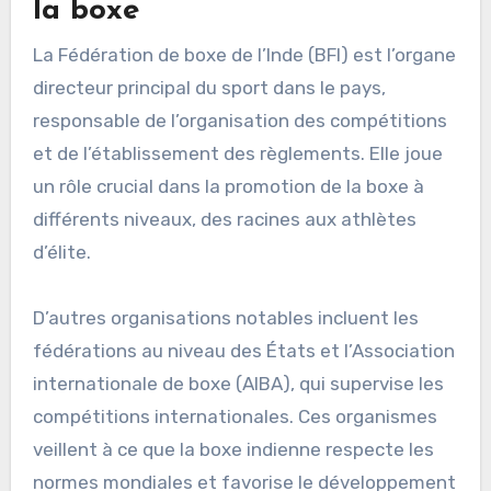
la boxe
La Fédération de boxe de l’Inde (BFI) est l’organe
directeur principal du sport dans le pays,
responsable de l’organisation des compétitions
et de l’établissement des règlements. Elle joue
un rôle crucial dans la promotion de la boxe à
différents niveaux, des racines aux athlètes
d’élite.
D’autres organisations notables incluent les
fédérations au niveau des États et l’Association
internationale de boxe (AIBA), qui supervise les
compétitions internationales. Ces organismes
veillent à ce que la boxe indienne respecte les
normes mondiales et favorise le développement