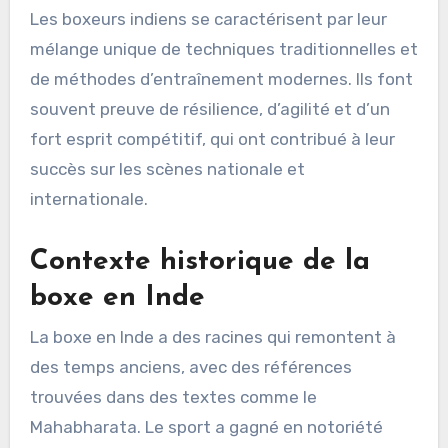
Les boxeurs indiens se caractérisent par leur
mélange unique de techniques traditionnelles et
de méthodes d’entraînement modernes. Ils font
souvent preuve de résilience, d’agilité et d’un
fort esprit compétitif, qui ont contribué à leur
succès sur les scènes nationale et
internationale.
Contexte historique de la
boxe en Inde
La boxe en Inde a des racines qui remontent à
des temps anciens, avec des références
trouvées dans des textes comme le
Mahabharata. Le sport a gagné en notoriété