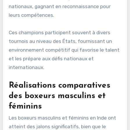
nationaux, gagnant en reconnaissance pour
leurs compétences.
Ces champions participent souvent à divers
tournois au niveau des États, fournissant un
environnement compétitif qui favorise le talent
et les prépare aux défis nationaux et
internationaux.
Réalisations comparatives
des boxeurs masculins et
féminins
Les boxeurs masculins et féminins en Inde ont
atteint des jalons significatifs, bien que le