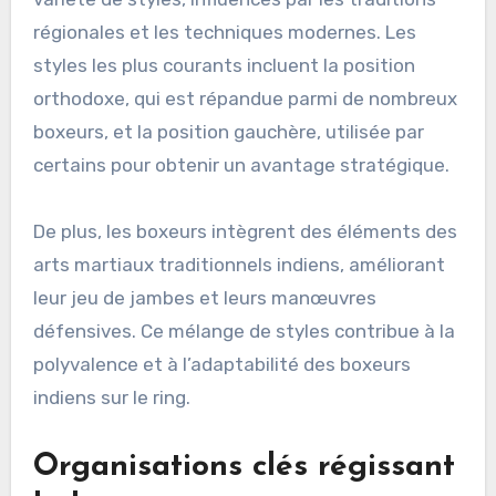
régionales et les techniques modernes. Les
styles les plus courants incluent la position
orthodoxe, qui est répandue parmi de nombreux
boxeurs, et la position gauchère, utilisée par
certains pour obtenir un avantage stratégique.
De plus, les boxeurs intègrent des éléments des
arts martiaux traditionnels indiens, améliorant
leur jeu de jambes et leurs manœuvres
défensives. Ce mélange de styles contribue à la
polyvalence et à l’adaptabilité des boxeurs
indiens sur le ring.
Organisations clés régissant