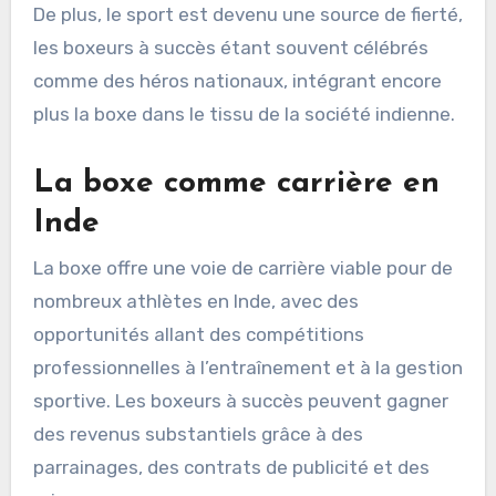
De plus, le sport est devenu une source de fierté,
les boxeurs à succès étant souvent célébrés
comme des héros nationaux, intégrant encore
plus la boxe dans le tissu de la société indienne.
La boxe comme carrière en
Inde
La boxe offre une voie de carrière viable pour de
nombreux athlètes en Inde, avec des
opportunités allant des compétitions
professionnelles à l’entraînement et à la gestion
sportive. Les boxeurs à succès peuvent gagner
des revenus substantiels grâce à des
parrainages, des contrats de publicité et des