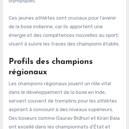
olympiques.
Ces jeunes athlètes sont cruciaux pour l’avenir
de la boxe indienne, car ils apportent une
énergie et des compétences nouvelles au sport,
visant à suivre les traces des champions établis.
Profils des champions
régionaux
Les champions régionaux jouent un rôle vital
dans le développement de la boxe en Inde,
servant souvent de tremplins pour les athlètes
aspirant à concourir à des niveaux supérieurs.
Des boxeurs comme Gaurav Bidhuri et Kiran Bala
ont excellé dans les championnats d’État et