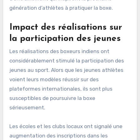
génération d’athlètes à pratiquer la boxe.
Impact des réalisations sur
la participation des jeunes
Les réalisations des boxeurs indiens ont
considérablement stimulé la participation des
jeunes au sport. Alors que les jeunes athlètes
voient leurs modèles réussir sur des
plateformes internationales, ils sont plus
susceptibles de poursuivre la boxe
sérieusement.
Les écoles et les clubs locaux ont signalé une
augmentation des inscriptions dans les