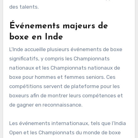
des talents.
Événements majeurs de
boxe en Inde
L’Inde accueille plusieurs événements de boxe
significatifs, y compris les Championnats
nationaux et les Championnats nationaux de
boxe pour hommes et femmes seniors. Ces
compétitions servent de plateforme pour les
boxeurs afin de montrer leurs compétences et
de gagner en reconnaissance.
Les événements internationaux, tels que l’India
Open et les Championnats du monde de boxe