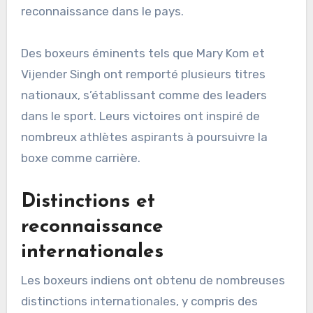
reconnaissance dans le pays.
Des boxeurs éminents tels que Mary Kom et
Vijender Singh ont remporté plusieurs titres
nationaux, s’établissant comme des leaders
dans le sport. Leurs victoires ont inspiré de
nombreux athlètes aspirants à poursuivre la
boxe comme carrière.
Distinctions et
reconnaissance
internationales
Les boxeurs indiens ont obtenu de nombreuses
distinctions internationales, y compris des