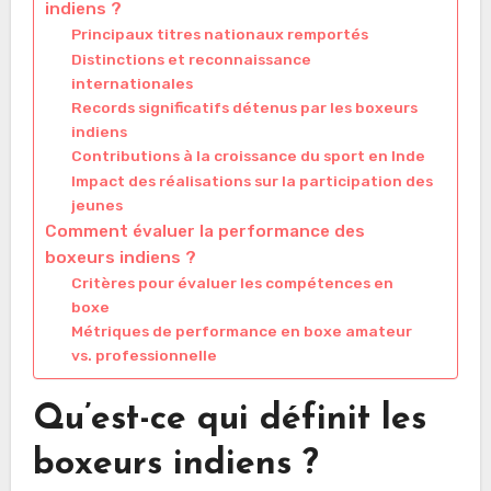
indiens ?
Principaux titres nationaux remportés
Distinctions et reconnaissance
internationales
Records significatifs détenus par les boxeurs
indiens
Contributions à la croissance du sport en Inde
Impact des réalisations sur la participation des
jeunes
Comment évaluer la performance des
boxeurs indiens ?
Critères pour évaluer les compétences en
boxe
Métriques de performance en boxe amateur
vs. professionnelle
Qu’est-ce qui définit les
boxeurs indiens ?