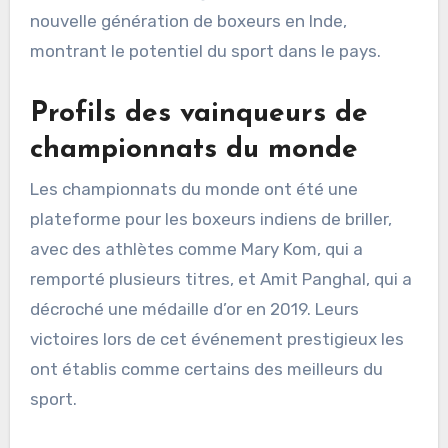
nouvelle génération de boxeurs en Inde,
montrant le potentiel du sport dans le pays.
Profils des vainqueurs de
championnats du monde
Les championnats du monde ont été une
plateforme pour les boxeurs indiens de briller,
avec des athlètes comme Mary Kom, qui a
remporté plusieurs titres, et Amit Panghal, qui a
décroché une médaille d’or en 2019. Leurs
victoires lors de cet événement prestigieux les
ont établis comme certains des meilleurs du
sport.