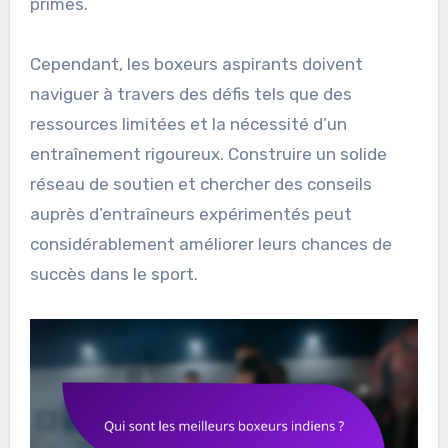
primes.
Cependant, les boxeurs aspirants doivent
naviguer à travers des défis tels que des
ressources limitées et la nécessité d’un
entraînement rigoureux. Construire un solide
réseau de soutien et chercher des conseils
auprès d’entraîneurs expérimentés peut
considérablement améliorer leurs chances de
succès dans le sport.