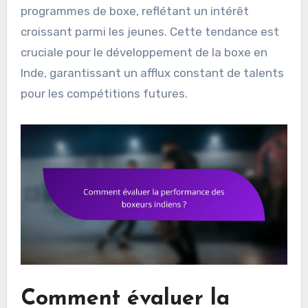
programmes de boxe, reflétant un intérêt
croissant parmi les jeunes. Cette tendance est
cruciale pour le développement de la boxe en
Inde, garantissant un afflux constant de talents
pour les compétitions futures.
Comment évaluer la