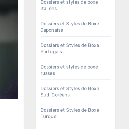
Dossiers et styles de boxe
italiens
Dossiers et Styles de Boxe
Japonaise
Dossiers et Styles de Boxe
Portugais
Dossiers et styles de boxe
russes
Dossiers et Styles de Boxe
Sud-Coréens
Dossiers et Styles de Boxe
Turque