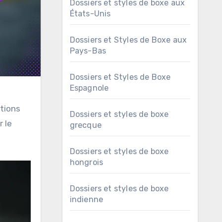
Dossiers et styles de boxe aux
États-Unis
Dossiers et Styles de Boxe aux
Pays-Bas
Dossiers et Styles de Boxe
Espagnole
utions
Dossiers et styles de boxe
r le
grecque
Dossiers et styles de boxe
hongrois
Dossiers et styles de boxe
indienne