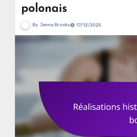
polonais
By
Jenna Brooks
17/12/2025