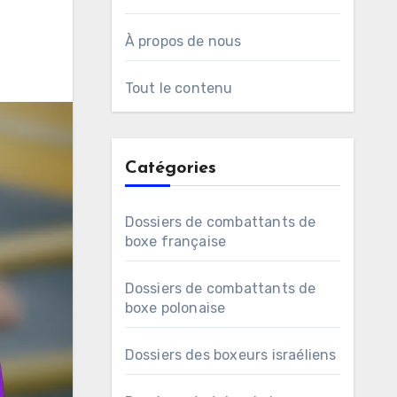
À propos de nous
Tout le contenu
Catégories
Dossiers de combattants de
boxe française
Dossiers de combattants de
boxe polonaise
Dossiers des boxeurs israéliens