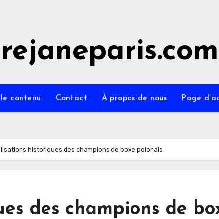
rejaneparis.com
 le contenu
Contact
À propos de nous
Page d’ac
lisations historiques des champions de boxe polonais
ques des champions de bo