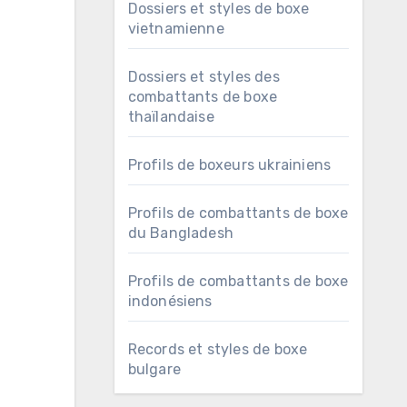
Dossiers et styles de boxe
vietnamienne
Dossiers et styles des
combattants de boxe
thaïlandaise
Profils de boxeurs ukrainiens
Profils de combattants de boxe
du Bangladesh
Profils de combattants de boxe
indonésiens
Records et styles de boxe
bulgare