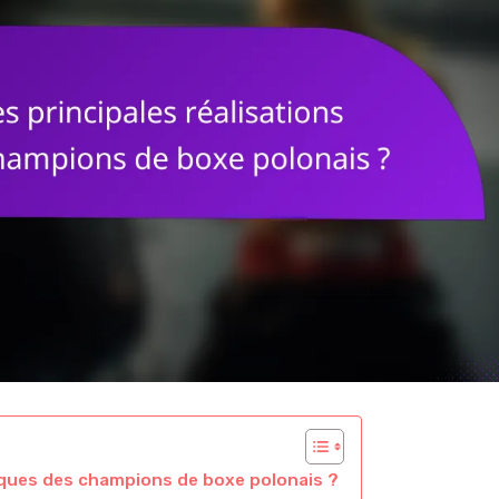
riques des champions de boxe polonais ?