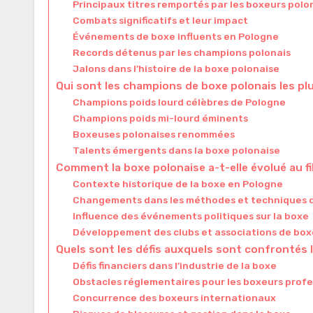
Principaux titres remportés par les boxeurs polo
Combats significatifs et leur impact
Événements de boxe influents en Pologne
Records détenus par les champions polonais
Jalons dans l’histoire de la boxe polonaise
Qui sont les champions de boxe polonais les pl
Champions poids lourd célèbres de Pologne
Champions poids mi-lourd éminents
Boxeuses polonaises renommées
Talents émergents dans la boxe polonaise
Comment la boxe polonaise a-t-elle évolué au fi
Contexte historique de la boxe en Pologne
Changements dans les méthodes et techniques 
Influence des événements politiques sur la boxe
Développement des clubs et associations de box
Quels sont les défis auxquels sont confrontés 
Défis financiers dans l’industrie de la boxe
Obstacles réglementaires pour les boxeurs profe
Concurrence des boxeurs internationaux