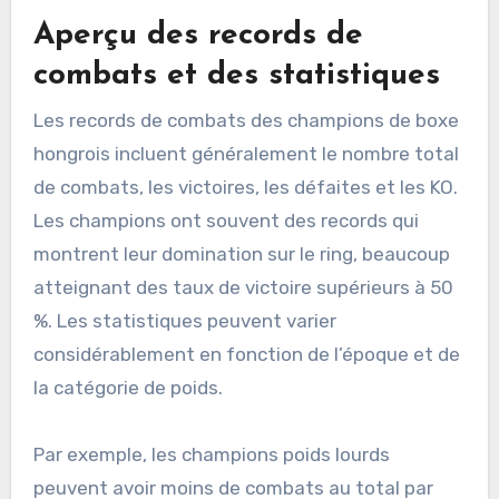
Aperçu des records de
combats et des statistiques
Les records de combats des champions de boxe
hongrois incluent généralement le nombre total
de combats, les victoires, les défaites et les KO.
Les champions ont souvent des records qui
montrent leur domination sur le ring, beaucoup
atteignant des taux de victoire supérieurs à 50
%. Les statistiques peuvent varier
considérablement en fonction de l’époque et de
la catégorie de poids.
Par exemple, les champions poids lourds
peuvent avoir moins de combats au total par