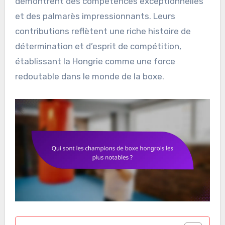
démontrent des compétences exceptionnelles
et des palmarès impressionnants. Leurs
contributions reflètent une riche histoire de
détermination et d’esprit de compétition,
établissant la Hongrie comme une force
redoutable dans le monde de la boxe.