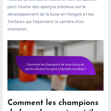
peut fournir des aperçus précieux sur le
développement de la boxe en Hongrie et les
facteurs qui façonnent la carrière d’un
champion.
Comment les champions