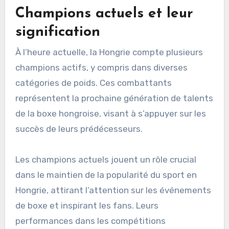
Champions actuels et leur
signification
À l’heure actuelle, la Hongrie compte plusieurs
champions actifs, y compris dans diverses
catégories de poids. Ces combattants
représentent la prochaine génération de talents
de la boxe hongroise, visant à s’appuyer sur les
succès de leurs prédécesseurs.
Les champions actuels jouent un rôle crucial
dans le maintien de la popularité du sport en
Hongrie, attirant l’attention sur les événements
de boxe et inspirant les fans. Leurs
performances dans les compétitions