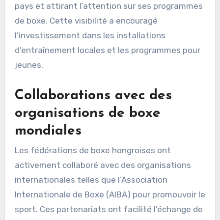
pays et attirant l’attention sur ses programmes
de boxe. Cette visibilité a encouragé
l’investissement dans les installations
d’entraînement locales et les programmes pour
jeunes.
Collaborations avec des
organisations de boxe
mondiales
Les fédérations de boxe hongroises ont
activement collaboré avec des organisations
internationales telles que l’Association
Internationale de Boxe (AIBA) pour promouvoir le
sport. Ces partenariats ont facilité l’échange de