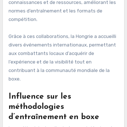
connaissances et de ressources, améliorant les
normes d’entraînement et les formats de
compétition.
Grâce à ces collaborations, la Hongrie a accueilli
divers événements internationaux, permettant
aux combattants locaux d’acquérir de
l’expérience et de la visibilité tout en
contribuant à la communauté mondiale de la
boxe.
Influence sur les
méthodologies
d’entraînement en boxe