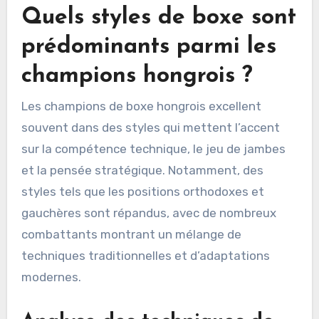
Quels styles de boxe sont
prédominants parmi les
champions hongrois ?
Les champions de boxe hongrois excellent
souvent dans des styles qui mettent l’accent
sur la compétence technique, le jeu de jambes
et la pensée stratégique. Notamment, des
styles tels que les positions orthodoxes et
gauchères sont répandus, avec de nombreux
combattants montrant un mélange de
techniques traditionnelles et d’adaptations
modernes.