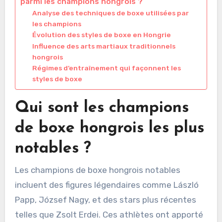
parmi les champions hongrois ?
Analyse des techniques de boxe utilisées par
les champions
Évolution des styles de boxe en Hongrie
Influence des arts martiaux traditionnels
hongrois
Régimes d’entraînement qui façonnent les
styles de boxe
Qui sont les champions
de boxe hongrois les plus
notables ?
Les champions de boxe hongrois notables
incluent des figures légendaires comme László
Papp, József Nagy, et des stars plus récentes
telles que Zsolt Erdei. Ces athlètes ont apporté