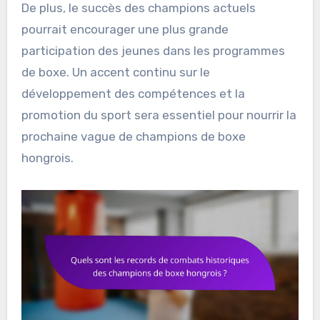
De plus, le succès des champions actuels
pourrait encourager une plus grande
participation des jeunes dans les programmes
de boxe. Un accent continu sur le
développement des compétences et la
promotion du sport sera essentiel pour nourrir la
prochaine vague de champions de boxe
hongrois.