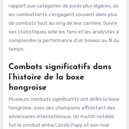
rapport aux catégories de poids plus légères, où
les combattants s’engagent souvent dans plus
de combats tout au long de leur carrière. Suivre
ces statistiques aide les fans et les analystes à
comprendre la performance d’un boxeur au fil du
temps.
Combats significatifs dans
l’histoire de la boxe
hongroise
Plusieurs combats significatifs ont défini la boxe
hongroise, avec des champions affrontant des
adversaires internationaux. Un match notable
fut le combat entre László Papp et son rival