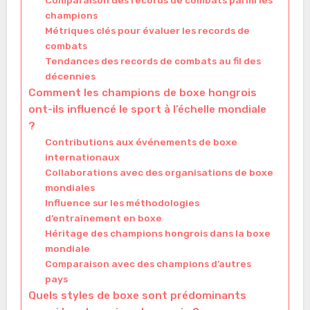
Comparaison des records de combats parmi les
champions
Métriques clés pour évaluer les records de
combats
Tendances des records de combats au fil des
décennies
Comment les champions de boxe hongrois
ont-ils influencé le sport à l’échelle mondiale
?
Contributions aux événements de boxe
internationaux
Collaborations avec des organisations de boxe
mondiales
Influence sur les méthodologies
d’entraînement en boxe
Héritage des champions hongrois dans la boxe
mondiale
Comparaison avec des champions d’autres
pays
Quels styles de boxe sont prédominants