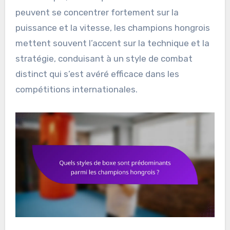
peuvent se concentrer fortement sur la
puissance et la vitesse, les champions hongrois
mettent souvent l’accent sur la technique et la
stratégie, conduisant à un style de combat
distinct qui s’est avéré efficace dans les
compétitions internationales.