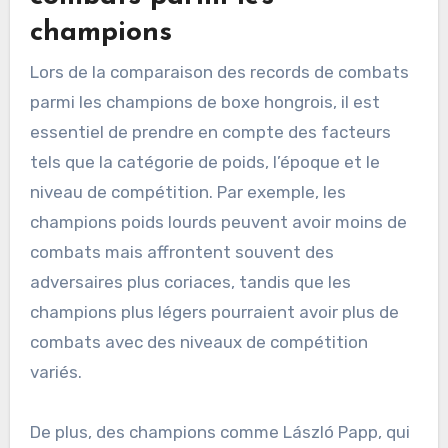
champions
Lors de la comparaison des records de combats
parmi les champions de boxe hongrois, il est
essentiel de prendre en compte des facteurs
tels que la catégorie de poids, l’époque et le
niveau de compétition. Par exemple, les
champions poids lourds peuvent avoir moins de
combats mais affrontent souvent des
adversaires plus coriaces, tandis que les
champions plus légers pourraient avoir plus de
combats avec des niveaux de compétition
variés.
De plus, des champions comme László Papp, qui