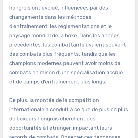
hongrois ont évolué, influencées par des
changements dans les méthodes
d’entraînement, les réglementations et le
paysage mondial de la boxe. Dans les années
précédentes, les combattants avaient souvent
des combats plus fréquents, tandis que les
champions modernes peuvent avoir moins de
combats en raison d’une spécialisation accrue
et de camps d’entraînement plus longs.
De plus, la montée de la compétition
internationale a conduit à ce que de plus en plus
de boxeurs hongrois cherchent des
opportunités à l’étranger, impactant leurs
records de combats. Observer ces tendances