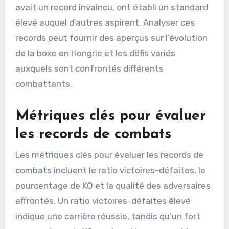
avait un record invaincu, ont établi un standard
élevé auquel d’autres aspirent. Analyser ces
records peut fournir des aperçus sur l’évolution
de la boxe en Hongrie et les défis variés
auxquels sont confrontés différents
combattants.
Métriques clés pour évaluer
les records de combats
Les métriques clés pour évaluer les records de
combats incluent le ratio victoires-défaites, le
pourcentage de KO et la qualité des adversaires
affrontés. Un ratio victoires-défaites élevé
indique une carrière réussie, tandis qu’un fort