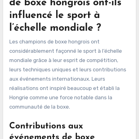
de boxe hongrois ont-ils
influencé le sport à
l’échelle mondiale ?
Les champions de boxe hongrois ont
considérablement façonné le sport à l’échelle
mondiale grâce à leur esprit de compétition,
leurs techniques uniques et leurs contributions
aux événements internationaux. Leurs
réalisations ont inspiré beaucoup et établi la
Hongrie comme une force notable dans la
communauté de la boxe.
Contributions aux
événements de boxe