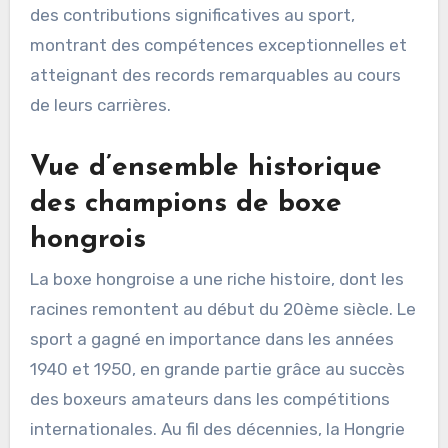
des contributions significatives au sport,
montrant des compétences exceptionnelles et
atteignant des records remarquables au cours
de leurs carrières.
Vue d’ensemble historique
des champions de boxe
hongrois
La boxe hongroise a une riche histoire, dont les
racines remontent au début du 20ème siècle. Le
sport a gagné en importance dans les années
1940 et 1950, en grande partie grâce au succès
des boxeurs amateurs dans les compétitions
internationales. Au fil des décennies, la Hongrie