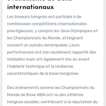
internationaux
Les boxeurs hongrois ont participé à de
nombreuses compétitions internationales
prestigieuses, y compris les Jeux Olympiques et
les Championnats du Monde, atteignant
souvent un succès remarquable. Leurs
performances ont non seulement rapporté des
médailles mais ont également mis en avant
l’habileté technique et la résilience
caractéristiques de la boxe hongroise.
Des événements comme les Championnats du
Monde de Boxe AIBA ont vu des athlètes
hongrois exceller, contribuant à la réputation du