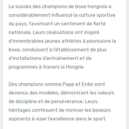
Le succès des champions de boxe hongrois a
considérablement influencé la culture sportive
du pays, favorisant un sentiment de fierté
nationale. Leurs réalisations ont inspiré
d’innombrables jeunes athlètes à poursuivre la
boxe, conduisant à l’établissement de plus
d’installations d’entraînement et de
programmes à travers la Hongrie.
Des champions comme Papp et Erdei sont
devenus des modèles, démontrant les valeurs
de discipline et de persévérance. Leurs
héritages continuent de motiver les boxeurs
aspirants à viser l’excellence dans le sport.