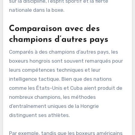
sur la discipline, l’esprit sportif et la fierté
nationale dans la boxe.
Comparaison avec des
champions d’autres pays
Comparés à des champions d’autres pays, les
boxeurs hongrois sont souvent remarqués pour
leurs compétences techniques et leur
intelligence tactique. Bien que des nations
comme les États-Unis et Cuba aient produit de
nombreux champions, les méthodes
d’entraînement uniques de la Hongrie
distinguent ses athlètes.
Par exemple, tandis que les boxeurs américains