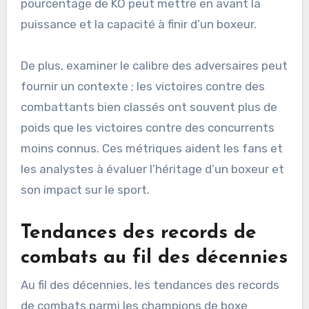
pourcentage de KO peut mettre en avant la
puissance et la capacité à finir d’un boxeur.
De plus, examiner le calibre des adversaires peut
fournir un contexte ; les victoires contre des
combattants bien classés ont souvent plus de
poids que les victoires contre des concurrents
moins connus. Ces métriques aident les fans et
les analystes à évaluer l’héritage d’un boxeur et
son impact sur le sport.
Tendances des records de
combats au fil des décennies
Au fil des décennies, les tendances des records
de combats parmi les champions de boxe