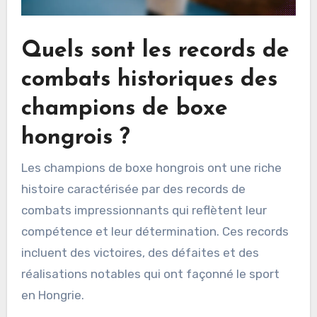
Quels sont les records de
combats historiques des
champions de boxe
hongrois ?
Les champions de boxe hongrois ont une riche
histoire caractérisée par des records de
combats impressionnants qui reflètent leur
compétence et leur détermination. Ces records
incluent des victoires, des défaites et des
réalisations notables qui ont façonné le sport
en Hongrie.