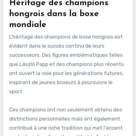
Héritage des champions
hongrois dans la boxe
mondiale
L’héritage des champions de boxe hongrois est
évident dans le succès continu de leurs
successeurs. Des figures emblématiques telles
que László Papp et des champions plus récents
ont ouvert la voie pour les générations futures,
inspirant de jeunes boxeurs à poursuivre le
sport.
Ces champions ont non seulement obtenu des
distinctions personnelles mais ont également
contribué à une riche tradition qui met l’accent