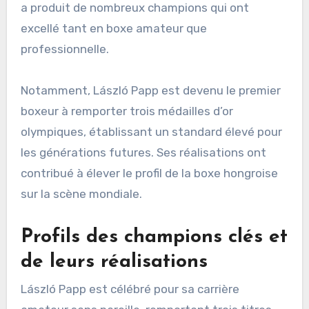
a produit de nombreux champions qui ont
excellé tant en boxe amateur que
professionnelle.
Notamment, László Papp est devenu le premier
boxeur à remporter trois médailles d’or
olympiques, établissant un standard élevé pour
les générations futures. Ses réalisations ont
contribué à élever le profil de la boxe hongroise
sur la scène mondiale.
Profils des champions clés et
de leurs réalisations
László Papp est célébré pour sa carrière