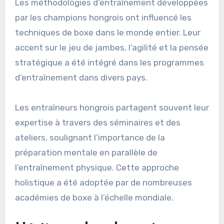
Les méthodologies d’entraînement développées
par les champions hongrois ont influencé les
techniques de boxe dans le monde entier. Leur
accent sur le jeu de jambes, l’agilité et la pensée
stratégique a été intégré dans les programmes
d’entraînement dans divers pays.
Les entraîneurs hongrois partagent souvent leur
expertise à travers des séminaires et des
ateliers, soulignant l’importance de la
préparation mentale en parallèle de
l’entraînement physique. Cette approche
holistique a été adoptée par de nombreuses
académies de boxe à l’échelle mondiale.