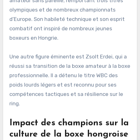
amateur sans pareille, remportant trois titres
olympiques et de nombreux championnats
d’Europe. Son habileté technique et son esprit
combatif ont inspiré de nombreux jeunes
boxeurs en Hongrie.
Une autre figure éminente est Zsolt Erdei, qui a
réussi sa transition de la boxe amateur à la boxe
professionnelle. Il a détenu le titre WBC des
poids lourds légers et est reconnu pour ses
compétences tactiques et sa résilience sur le
ring.
Impact des champions sur la
culture de la boxe hongroise