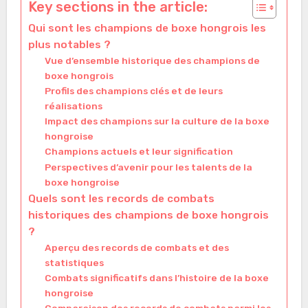
Key sections in the article:
Qui sont les champions de boxe hongrois les
plus notables ?
Vue d’ensemble historique des champions de
boxe hongrois
Profils des champions clés et de leurs
réalisations
Impact des champions sur la culture de la boxe
hongroise
Champions actuels et leur signification
Perspectives d’avenir pour les talents de la
boxe hongroise
Quels sont les records de combats
historiques des champions de boxe hongrois
?
Aperçu des records de combats et des
statistiques
Combats significatifs dans l’histoire de la boxe
hongroise