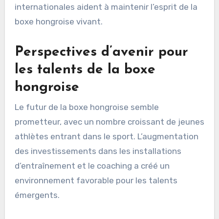
internationales aident à maintenir l’esprit de la
boxe hongroise vivant.
Perspectives d’avenir pour
les talents de la boxe
hongroise
Le futur de la boxe hongroise semble
prometteur, avec un nombre croissant de jeunes
athlètes entrant dans le sport. L’augmentation
des investissements dans les installations
d’entraînement et le coaching a créé un
environnement favorable pour les talents
émergents.