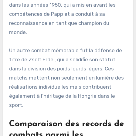
dans les années 1950, qui a mis en avant les
compétences de Papp et a conduit à sa
reconnaissance en tant que champion du
monde.
Un autre combat mémorable fut la défense de
titre de Zsolt Erdei, qui a solidifié son statut
dans la division des poids lourds légers. Ces
matchs mettent non seulement en lumière des
réalisations individuelles mais contribuent
également à l’héritage de la Hongrie dans le
sport.
Comparaison des records de
combats parmi les