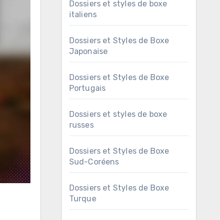
Dossiers et styles de boxe
italiens
Dossiers et Styles de Boxe
Japonaise
Dossiers et Styles de Boxe
Portugais
Dossiers et styles de boxe
russes
Dossiers et Styles de Boxe
Sud-Coréens
Dossiers et Styles de Boxe
Turque