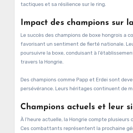
tactiques et sa résilience sur le ring.
Impact des champions sur la
Le succès des champions de boxe hongrois a con
favorisant un sentiment de fierté nationale. Le
poursuivre la boxe, conduisant à l’établisseme
travers la Hongrie.
Des champions comme Papp et Erdei sont devenu
persévérance. Leurs héritages continuent de mot
Champions actuels et leur si
À l’heure actuelle, la Hongrie compte plusieurs
Ces combattants représentent la prochaine géné