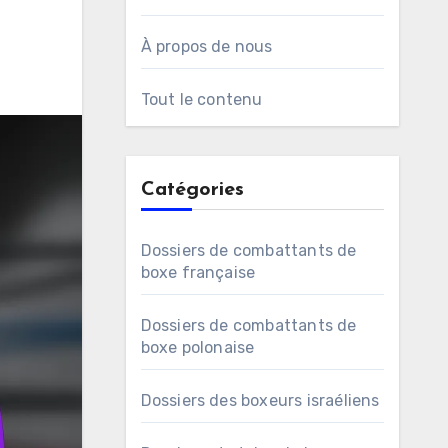
À propos de nous
Tout le contenu
Catégories
Dossiers de combattants de
boxe française
Dossiers de combattants de
boxe polonaise
Dossiers des boxeurs israéliens