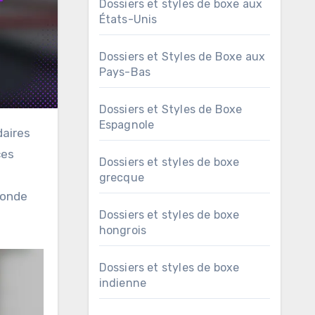
Dossiers et styles de boxe aux
États-Unis
Dossiers et Styles de Boxe aux
Pays-Bas
Dossiers et Styles de Boxe
Espagnole
ces
Dossiers et styles de boxe
grecque
monde
Dossiers et styles de boxe
hongrois
Dossiers et styles de boxe
indienne