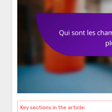
Key sections in the article: