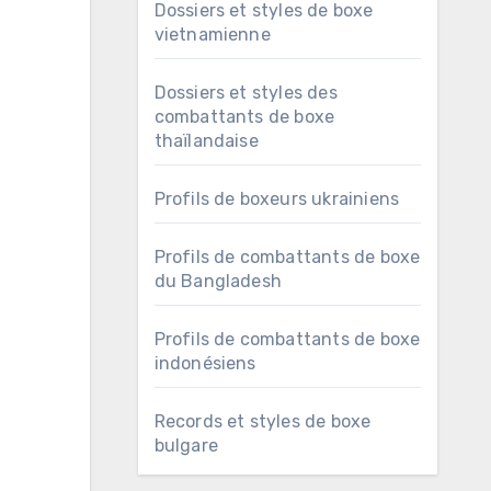
Dossiers et styles de boxe
vietnamienne
Dossiers et styles des
combattants de boxe
thaïlandaise
Profils de boxeurs ukrainiens
Profils de combattants de boxe
du Bangladesh
Profils de combattants de boxe
indonésiens
Records et styles de boxe
bulgare