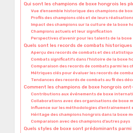
Qui sont les champions de boxe hongrois les pl
Vue d’ensemble historique des champions de box
Profils des champions clés et de leurs réalisation
Impact des champions sur la culture de la boxe h
Champions actuels et leur signification
Perspectives d’avenir pour les talents de la box
Quels sont les records de combats historique
Aperçu des records de combats et des statistiqu
Combats significatifs dans l’histoire de la boxe 
Comparaison des records de combats parmi les 
Métriques clés pour évaluer les records de comb
Tendances des records de combats au fil des dé
Comment les champions de boxe hongrois ont-ils
Contributions aux événements de boxe internat
Collaborations avec des organisations de boxe 
Influence sur les méthodologies d’entraînement
Héritage des champions hongrois dans la boxe m
Comparaison avec des champions d’autres pays
Quels styles de boxe sont prédominants parmi