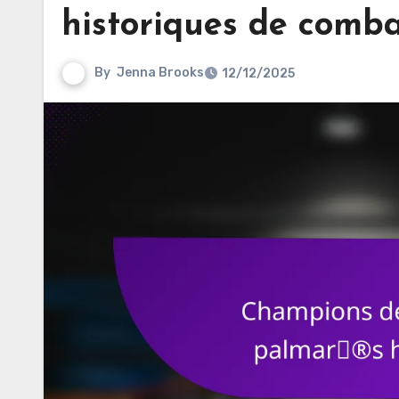
historiques de comb
By
Jenna Brooks
12/12/2025