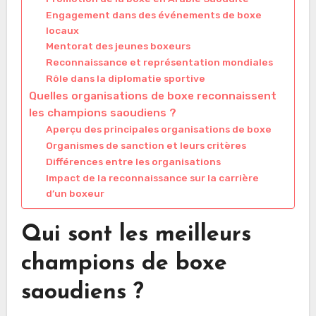
Engagement dans des événements de boxe
locaux
Mentorat des jeunes boxeurs
Reconnaissance et représentation mondiales
Rôle dans la diplomatie sportive
Quelles organisations de boxe reconnaissent
les champions saoudiens ?
Aperçu des principales organisations de boxe
Organismes de sanction et leurs critères
Différences entre les organisations
Impact de la reconnaissance sur la carrière
d’un boxeur
Qui sont les meilleurs
champions de boxe
saoudiens ?