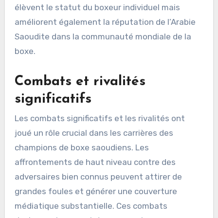
élèvent le statut du boxeur individuel mais
améliorent également la réputation de l’Arabie
Saoudite dans la communauté mondiale de la
boxe.
Combats et rivalités
significatifs
Les combats significatifs et les rivalités ont
joué un rôle crucial dans les carrières des
champions de boxe saoudiens. Les
affrontements de haut niveau contre des
adversaires bien connus peuvent attirer de
grandes foules et générer une couverture
médiatique substantielle. Ces combats