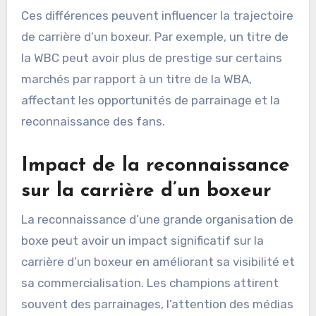
Ces différences peuvent influencer la trajectoire
de carrière d’un boxeur. Par exemple, un titre de
la WBC peut avoir plus de prestige sur certains
marchés par rapport à un titre de la WBA,
affectant les opportunités de parrainage et la
reconnaissance des fans.
Impact de la reconnaissance
sur la carrière d’un boxeur
La reconnaissance d’une grande organisation de
boxe peut avoir un impact significatif sur la
carrière d’un boxeur en améliorant sa visibilité et
sa commercialisation. Les champions attirent
souvent des parrainages, l’attention des médias