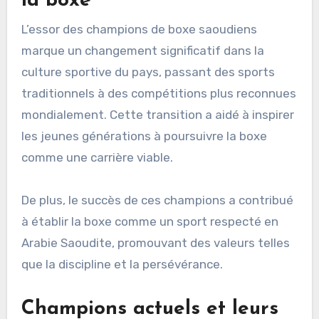
la boxe
L’essor des champions de boxe saoudiens
marque un changement significatif dans la
culture sportive du pays, passant des sports
traditionnels à des compétitions plus reconnues
mondialement. Cette transition a aidé à inspirer
les jeunes générations à poursuivre la boxe
comme une carrière viable.
De plus, le succès de ces champions a contribué
à établir la boxe comme un sport respecté en
Arabie Saoudite, promouvant des valeurs telles
que la discipline et la persévérance.
Champions actuels et leurs