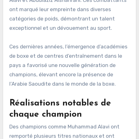
Alavi et Abdulaziz Alshahrani. Ces combattants
ont marqué leur empreinte dans diverses
catégories de poids, démontrant un talent
exceptionnel et un dévouement au sport.
Ces dernières années, l’émergence d’académies
de boxe et de centres d’entraînement dans le
pays a favorisé une nouvelle génération de
champions, élevant encore la présence de
l’Arabie Saoudite dans le monde de la boxe.
Réalisations notables de
chaque champion
Des champions comme Muhammad Alavi ont
remporté plusieurs titres nationaux et ont