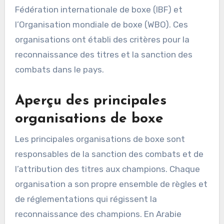
Fédération internationale de boxe (IBF) et
l’Organisation mondiale de boxe (WBO). Ces
organisations ont établi des critères pour la
reconnaissance des titres et la sanction des
combats dans le pays.
Aperçu des principales
organisations de boxe
Les principales organisations de boxe sont
responsables de la sanction des combats et de
l’attribution des titres aux champions. Chaque
organisation a son propre ensemble de règles et
de réglementations qui régissent la
reconnaissance des champions. En Arabie