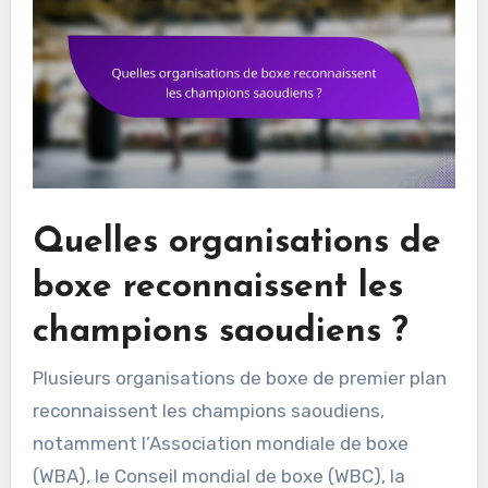
Quelles organisations de
boxe reconnaissent les
champions saoudiens ?
Plusieurs organisations de boxe de premier plan
reconnaissent les champions saoudiens,
notamment l’Association mondiale de boxe
(WBA), le Conseil mondial de boxe (WBC), la