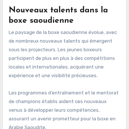
Nouveaux talents dans la
boxe saoudienne
Le paysage de la boxe saoudienne évolue, avec
de nombreux nouveaux talents qui émergent
sous les projecteurs. Les jeunes boxeurs
participent de plus en plus à des compétitions
locales et internationales, acquérant une
expérience et une visibilité précieuses.
Les programmes d’entraînement et le mentorat
de champions établis aident ces nouveaux
venus à développer leurs compétences,
assurant un avenir prometteur pour la boxe en
Arabie Saoudite.