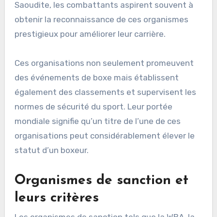
Saoudite, les combattants aspirent souvent à
obtenir la reconnaissance de ces organismes
prestigieux pour améliorer leur carrière.
Ces organisations non seulement promeuvent
des événements de boxe mais établissent
également des classements et supervisent les
normes de sécurité du sport. Leur portée
mondiale signifie qu’un titre de l’une de ces
organisations peut considérablement élever le
statut d’un boxeur.
Organismes de sanction et
leurs critères
Les organismes de sanction tels que la WBA, la