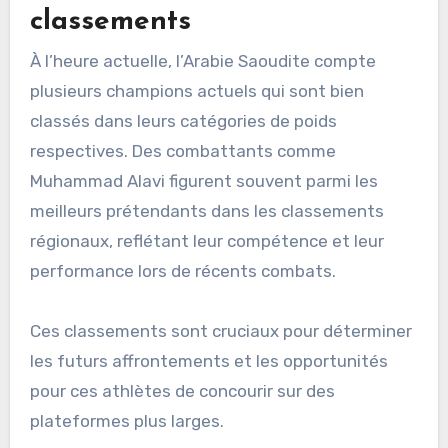
classements
À l’heure actuelle, l’Arabie Saoudite compte
plusieurs champions actuels qui sont bien
classés dans leurs catégories de poids
respectives. Des combattants comme
Muhammad Alavi figurent souvent parmi les
meilleurs prétendants dans les classements
régionaux, reflétant leur compétence et leur
performance lors de récents combats.
Ces classements sont cruciaux pour déterminer
les futurs affrontements et les opportunités
pour ces athlètes de concourir sur des
plateformes plus larges.