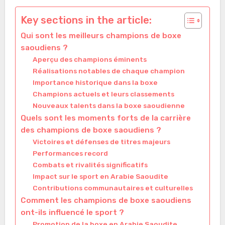
Key sections in the article:
Qui sont les meilleurs champions de boxe
saoudiens ?
Aperçu des champions éminents
Réalisations notables de chaque champion
Importance historique dans la boxe
Champions actuels et leurs classements
Nouveaux talents dans la boxe saoudienne
Quels sont les moments forts de la carrière
des champions de boxe saoudiens ?
Victoires et défenses de titres majeurs
Performances record
Combats et rivalités significatifs
Impact sur le sport en Arabie Saoudite
Contributions communautaires et culturelles
Comment les champions de boxe saoudiens
ont-ils influencé le sport ?
Promotion de la boxe en Arabie Saoudite