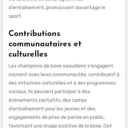
d’entraînement, promouvant davantage le
sport.
Contributions
communautaires et
culturelles
Les champions de boxe saoudiens s’engagent
souvent avec leurs communautés, contribuant à
des initiatives culturelles et à des programmes
sociaux. Ils peuvent participer à des
événements caritatifs, des camps
d’entraînement pour les jeunes et des
engagements de prise de parole en public,
favorisant une image positive de la boxe. Cet