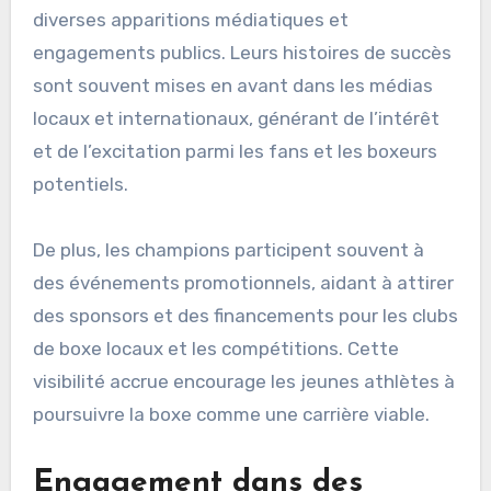
diverses apparitions médiatiques et
engagements publics. Leurs histoires de succès
sont souvent mises en avant dans les médias
locaux et internationaux, générant de l’intérêt
et de l’excitation parmi les fans et les boxeurs
potentiels.
De plus, les champions participent souvent à
des événements promotionnels, aidant à attirer
des sponsors et des financements pour les clubs
de boxe locaux et les compétitions. Cette
visibilité accrue encourage les jeunes athlètes à
poursuivre la boxe comme une carrière viable.
Engagement dans des