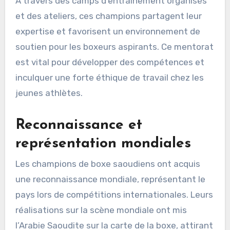
À travers des camps d’entraînement organisés
et des ateliers, ces champions partagent leur
expertise et favorisent un environnement de
soutien pour les boxeurs aspirants. Ce mentorat
est vital pour développer des compétences et
inculquer une forte éthique de travail chez les
jeunes athlètes.
Reconnaissance et
représentation mondiales
Les champions de boxe saoudiens ont acquis
une reconnaissance mondiale, représentant le
pays lors de compétitions internationales. Leurs
réalisations sur la scène mondiale ont mis
l’Arabie Saoudite sur la carte de la boxe, attirant