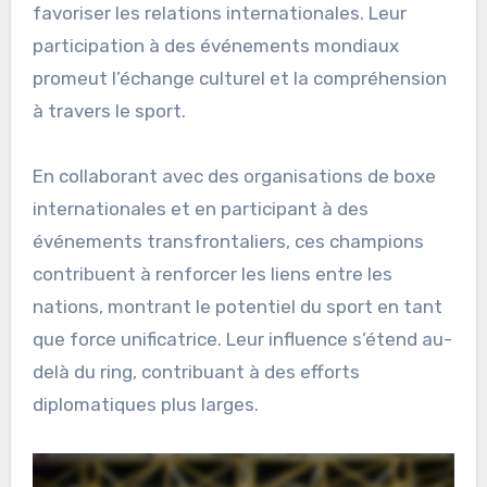
favoriser les relations internationales. Leur
participation à des événements mondiaux
promeut l’échange culturel et la compréhension
à travers le sport.
En collaborant avec des organisations de boxe
internationales et en participant à des
événements transfrontaliers, ces champions
contribuent à renforcer les liens entre les
nations, montrant le potentiel du sport en tant
que force unificatrice. Leur influence s’étend au-
delà du ring, contribuant à des efforts
diplomatiques plus larges.