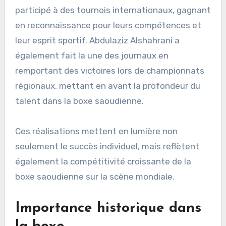
participé à des tournois internationaux, gagnant
en reconnaissance pour leurs compétences et
leur esprit sportif. Abdulaziz Alshahrani a
également fait la une des journaux en
remportant des victoires lors de championnats
régionaux, mettant en avant la profondeur du
talent dans la boxe saoudienne.
Ces réalisations mettent en lumière non
seulement le succès individuel, mais reflètent
également la compétitivité croissante de la
boxe saoudienne sur la scène mondiale.
Importance historique dans