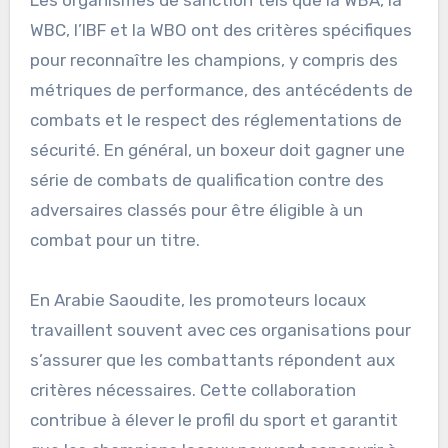
WBC, l’IBF et la WBO ont des critères spécifiques
pour reconnaître les champions, y compris des
métriques de performance, des antécédents de
combats et le respect des réglementations de
sécurité. En général, un boxeur doit gagner une
série de combats de qualification contre des
adversaires classés pour être éligible à un
combat pour un titre.
En Arabie Saoudite, les promoteurs locaux
travaillent souvent avec ces organisations pour
s’assurer que les combattants répondent aux
critères nécessaires. Cette collaboration
contribue à élever le profil du sport et garantit