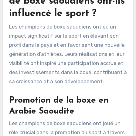
de boxe saoudiens ont-ils
influencé le sport ?
Les champions de boxe saoudiens ont eu un
impact significatif sur le sport en élevant son
profil dans le pays et en favorisant une nouvelle
génération d’athlètes. Leurs réalisations et leur
visibilité ont inspiré une participation accrue et
des investissements dans la boxe, contribuant à
sa croissance et à son développement.
Promotion de la boxe en
Arabie Saoudite
Les champions de boxe saoudiens ont joué un
rôle crucial dans la promotion du sport à travers