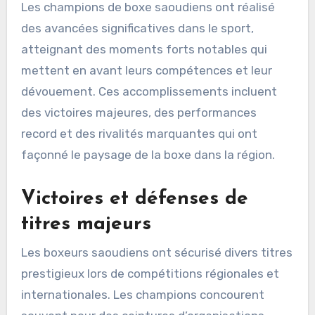
Les champions de boxe saoudiens ont réalisé
des avancées significatives dans le sport,
atteignant des moments forts notables qui
mettent en avant leurs compétences et leur
dévouement. Ces accomplissements incluent
des victoires majeures, des performances
record et des rivalités marquantes qui ont
façonné le paysage de la boxe dans la région.
Victoires et défenses de
titres majeurs
Les boxeurs saoudiens ont sécurisé divers titres
prestigieux lors de compétitions régionales et
internationales. Les champions concourent