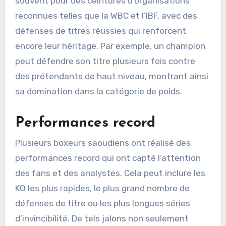
souvent pour des ceintures d’organisations
reconnues telles que la WBC et l’IBF, avec des
défenses de titres réussies qui renforcent
encore leur héritage. Par exemple, un champion
peut défendre son titre plusieurs fois contre
des prétendants de haut niveau, montrant ainsi
sa domination dans la catégorie de poids.
Performances record
Plusieurs boxeurs saoudiens ont réalisé des
performances record qui ont capté l’attention
des fans et des analystes. Cela peut inclure les
KO les plus rapides, le plus grand nombre de
défenses de titre ou les plus longues séries
d’invincibilité. De tels jalons non seulement