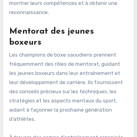
montrer leurs compétences et à obtenir une
reconnaissance.
Mentorat des jeunes
boxeurs
Les champions de boxe saoudiens prennent
fréquemment des rôles de mentorat, guidant
les jeunes boxeurs dans leur entraînement et
leur développement de carrière. Ils fournissent
des conseils précieux sur les techniques, les
stratégies et les aspects mentaux du sport,
aidant à façonner la prochaine génération
d’athlètes.