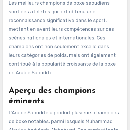
Les meilleurs champions de boxe saoudiens
sont des athlètes qui ont obtenu une
reconnaissance significative dans le sport,
mettant en avant leurs compétences sur des
scènes nationales et internationales. Ces
champions ont non seulement excellé dans
leurs catégories de poids, mais ont également
contribué à la popularité croissante de la boxe
en Arabie Saoudite.
Aperçu des champions
éminents
L’Arabie Saoudite a produit plusieurs champions
de boxe notables, parmi lesquels Muhammad