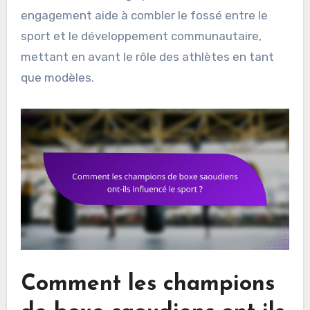
engagement aide à combler le fossé entre le
sport et le développement communautaire,
mettant en avant le rôle des athlètes en tant
que modèles.
Comment les champions