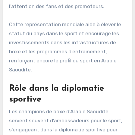
l’attention des fans et des promoteurs.
Cette représentation mondiale aide à élever le
statut du pays dans le sport et encourage les
investissements dans les infrastructures de
boxe et les programmes d’entraînement,
renforçant encore le profil du sport en Arabie
Saoudite.
Rôle dans la diplomatie
sportive
Les champions de boxe d’Arabie Saoudite
servent souvent d’ambassadeurs pour le sport,
s’engageant dans la diplomatie sportive pour