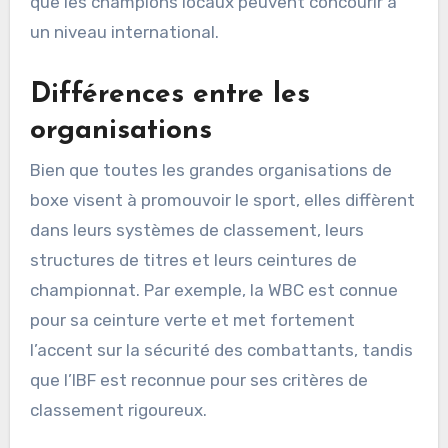
que les champions locaux peuvent concourir à
un niveau international.
Différences entre les
organisations
Bien que toutes les grandes organisations de
boxe visent à promouvoir le sport, elles diffèrent
dans leurs systèmes de classement, leurs
structures de titres et leurs ceintures de
championnat. Par exemple, la WBC est connue
pour sa ceinture verte et met fortement
l’accent sur la sécurité des combattants, tandis
que l’IBF est reconnue pour ses critères de
classement rigoureux.