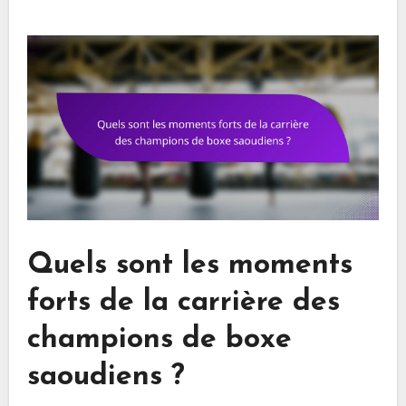
Quels sont les moments
forts de la carrière des
champions de boxe
saoudiens ?