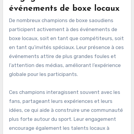
événements de boxe locaux
De nombreux champions de boxe saoudiens
participent activement à des événements de
boxe locaux, soit en tant que compétiteurs, soit
en tant qu’invités spéciaux. Leur présence à ces
événements attire de plus grandes foules et
l’attention des médias, améliorant l’expérience
globale pour les participants.
Ces champions interagissent souvent avec les
fans, partageant leurs expériences et leurs
idées, ce qui aide à construire une communauté
plus forte autour du sport. Leur engagement
encourage également les talents locaux à