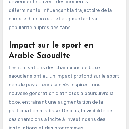
deviennent souvent des moments
déterminants, influençant la trajectoire de la
carrière d’un boxeur et augmentant sa
popularité auprès des fans.
Impact sur le sport en
Arabie Saoudite
Les réalisations des champions de boxe
saoudiens ont eu un impact profond sur le sport
dans le pays. Leurs succès inspirent une
nouvelle génération d’athlètes à poursuivre la
boxe, entraînant une augmentation de la
participation à la base. De plus, la visibilité de
ces champions a incité à investir dans des
installations et des programmes