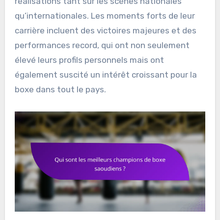
réalisations tant sur les scènes nationales
qu’internationales. Les moments forts de leur
carrière incluent des victoires majeures et des
performances record, qui ont non seulement
élevé leurs profils personnels mais ont
également suscité un intérêt croissant pour la
boxe dans tout le pays.