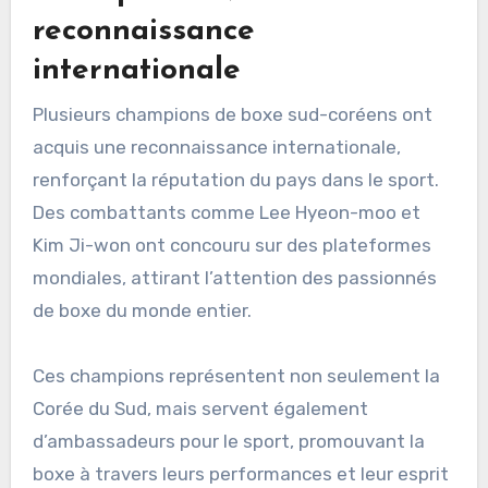
reconnaissance
internationale
Plusieurs champions de boxe sud-coréens ont
acquis une reconnaissance internationale,
renforçant la réputation du pays dans le sport.
Des combattants comme Lee Hyeon-moo et
Kim Ji-won ont concouru sur des plateformes
mondiales, attirant l’attention des passionnés
de boxe du monde entier.
Ces champions représentent non seulement la
Corée du Sud, mais servent également
d’ambassadeurs pour le sport, promouvant la
boxe à travers leurs performances et leur esprit