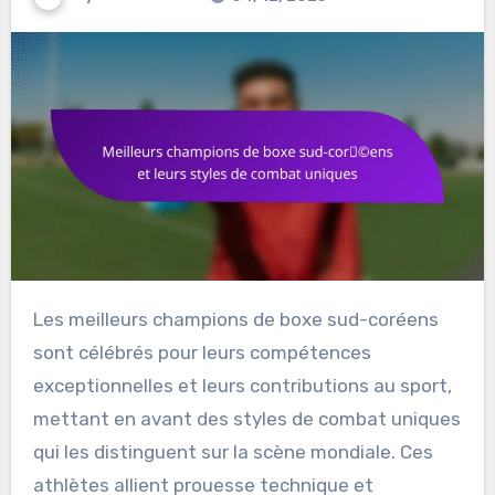
Les meilleurs champions de boxe sud-coréens
sont célébrés pour leurs compétences
exceptionnelles et leurs contributions au sport,
mettant en avant des styles de combat uniques
qui les distinguent sur la scène mondiale. Ces
athlètes allient prouesse technique et