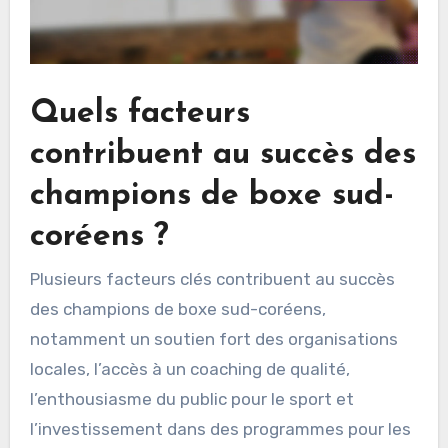
Quels facteurs
contribuent au succès des
champions de boxe sud-
coréens ?
Plusieurs facteurs clés contribuent au succès
des champions de boxe sud-coréens,
notamment un soutien fort des organisations
locales, l’accès à un coaching de qualité,
l’enthousiasme du public pour le sport et
l’investissement dans des programmes pour les