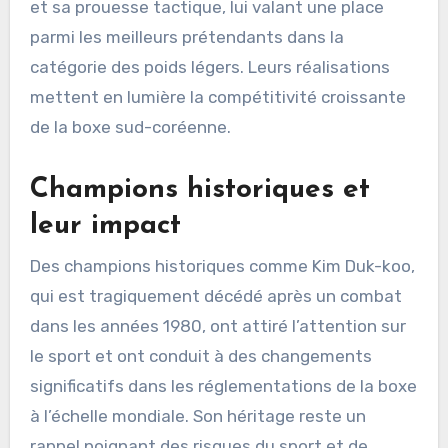
et sa prouesse tactique, lui valant une place
parmi les meilleurs prétendants dans la
catégorie des poids légers. Leurs réalisations
mettent en lumière la compétitivité croissante
de la boxe sud-coréenne.
Champions historiques et
leur impact
Des champions historiques comme Kim Duk-koo,
qui est tragiquement décédé après un combat
dans les années 1980, ont attiré l’attention sur
le sport et ont conduit à des changements
significatifs dans les réglementations de la boxe
à l’échelle mondiale. Son héritage reste un
rappel poignant des risques du sport et de