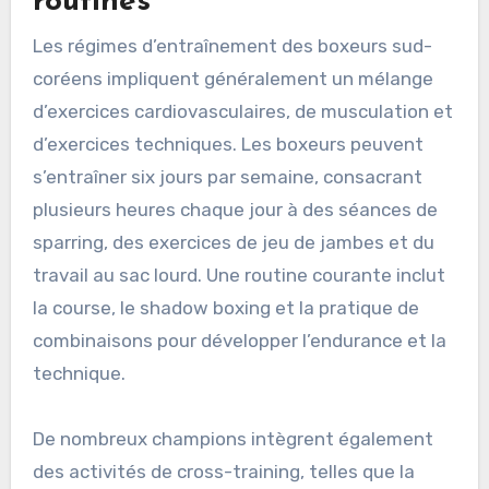
routines
Les régimes d’entraînement des boxeurs sud-
coréens impliquent généralement un mélange
d’exercices cardiovasculaires, de musculation et
d’exercices techniques. Les boxeurs peuvent
s’entraîner six jours par semaine, consacrant
plusieurs heures chaque jour à des séances de
sparring, des exercices de jeu de jambes et du
travail au sac lourd. Une routine courante inclut
la course, le shadow boxing et la pratique de
combinaisons pour développer l’endurance et la
technique.
De nombreux champions intègrent également
des activités de cross-training, telles que la