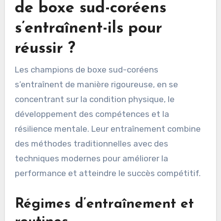
de boxe sud-coréens
s’entraînent-ils pour
réussir ?
Les champions de boxe sud-coréens
s’entraînent de manière rigoureuse, en se
concentrant sur la condition physique, le
développement des compétences et la
résilience mentale. Leur entraînement combine
des méthodes traditionnelles avec des
techniques modernes pour améliorer la
performance et atteindre le succès compétitif.
Régimes d’entraînement et