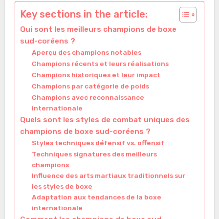
Key sections in the article:
Qui sont les meilleurs champions de boxe
sud-coréens ?
Aperçu des champions notables
Champions récents et leurs réalisations
Champions historiques et leur impact
Champions par catégorie de poids
Champions avec reconnaissance
internationale
Quels sont les styles de combat uniques des
champions de boxe sud-coréens ?
Styles techniques défensif vs. offensif
Techniques signatures des meilleurs
champions
Influence des arts martiaux traditionnels sur
les styles de boxe
Adaptation aux tendances de la boxe
internationale