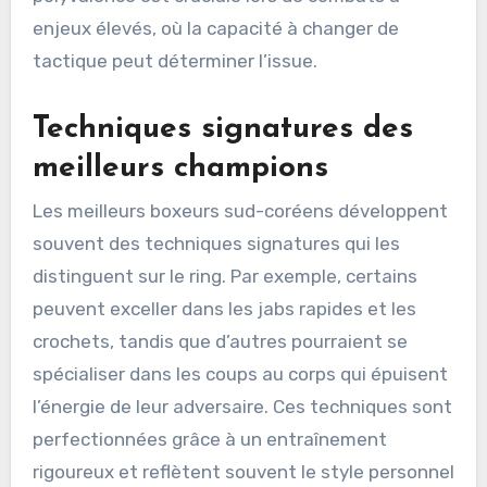
enjeux élevés, où la capacité à changer de
tactique peut déterminer l’issue.
Techniques signatures des
meilleurs champions
Les meilleurs boxeurs sud-coréens développent
souvent des techniques signatures qui les
distinguent sur le ring. Par exemple, certains
peuvent exceller dans les jabs rapides et les
crochets, tandis que d’autres pourraient se
spécialiser dans les coups au corps qui épuisent
l’énergie de leur adversaire. Ces techniques sont
perfectionnées grâce à un entraînement
rigoureux et reflètent souvent le style personnel