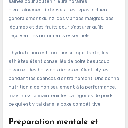
saines pour soutenir leurs horaires
d’entraînement intenses. Les repas incluent
généralement du riz, des viandes maigres, des
légumes et des fruits pour s’assurer qu’ils
reçoivent les nutriments essentiels.
L’hydratation est tout aussi importante, les
athlètes étant conseillés de boire beaucoup
d’eau et des boissons riches en électrolytes
pendant les séances d’entraînement. Une bonne
nutrition aide non seulement à la performance,
mais aussi à maintenir les catégories de poids,
ce qui est vital dans la boxe compétitive.
Préparation mentale et