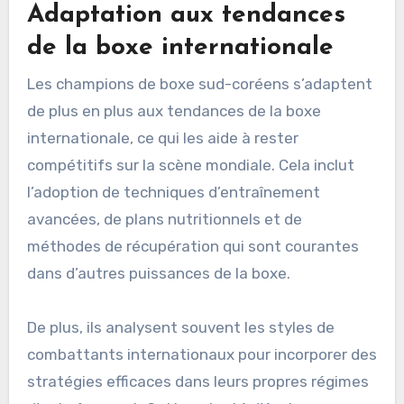
Adaptation aux tendances
de la boxe internationale
Les champions de boxe sud-coréens s’adaptent
de plus en plus aux tendances de la boxe
internationale, ce qui les aide à rester
compétitifs sur la scène mondiale. Cela inclut
l’adoption de techniques d’entraînement
avancées, de plans nutritionnels et de
méthodes de récupération qui sont courantes
dans d’autres puissances de la boxe.
De plus, ils analysent souvent les styles de
combattants internationaux pour incorporer des
stratégies efficaces dans leurs propres régimes