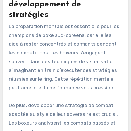
développement de
stratégies
La préparation mentale est essentielle pour les
champions de boxe sud-coréens, car elle les
aide à rester concentrés et confiants pendant
les compétitions. Les boxeurs s’engagent
souvent dans des techniques de visualisation,
s’imaginant en train d’exécuter des stratégies
réussies sur le ring. Cette répétition mentale
peut améliorer la performance sous pression.
De plus, développer une stratégie de combat
adaptée au style de leur adversaire est crucial.
Les boxeurs analysent les combats passés et