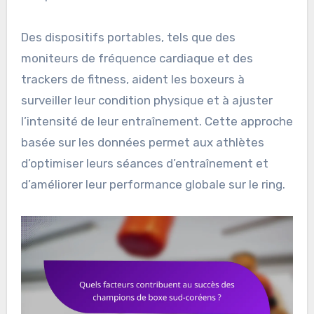
Des dispositifs portables, tels que des
moniteurs de fréquence cardiaque et des
trackers de fitness, aident les boxeurs à
surveiller leur condition physique et à ajuster
l’intensité de leur entraînement. Cette approche
basée sur les données permet aux athlètes
d’optimiser leurs séances d’entraînement et
d’améliorer leur performance globale sur le ring.