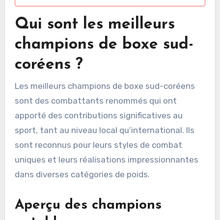
Qui sont les meilleurs
champions de boxe sud-
coréens ?
Les meilleurs champions de boxe sud-coréens
sont des combattants renommés qui ont
apporté des contributions significatives au
sport, tant au niveau local qu’international. Ils
sont reconnus pour leurs styles de combat
uniques et leurs réalisations impressionnantes
dans diverses catégories de poids.
Aperçu des champions