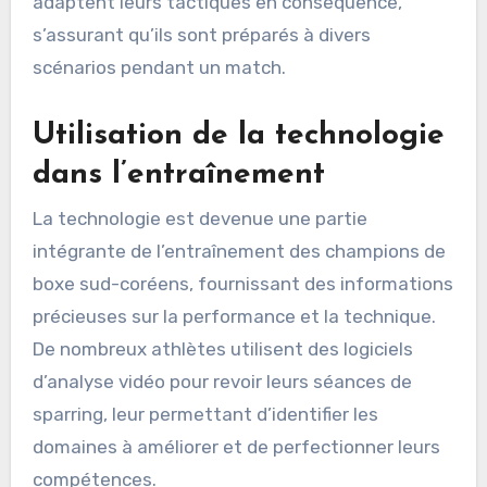
adaptent leurs tactiques en conséquence,
s’assurant qu’ils sont préparés à divers
scénarios pendant un match.
Utilisation de la technologie
dans l’entraînement
La technologie est devenue une partie
intégrante de l’entraînement des champions de
boxe sud-coréens, fournissant des informations
précieuses sur la performance et la technique.
De nombreux athlètes utilisent des logiciels
d’analyse vidéo pour revoir leurs séances de
sparring, leur permettant d’identifier les
domaines à améliorer et de perfectionner leurs
compétences.