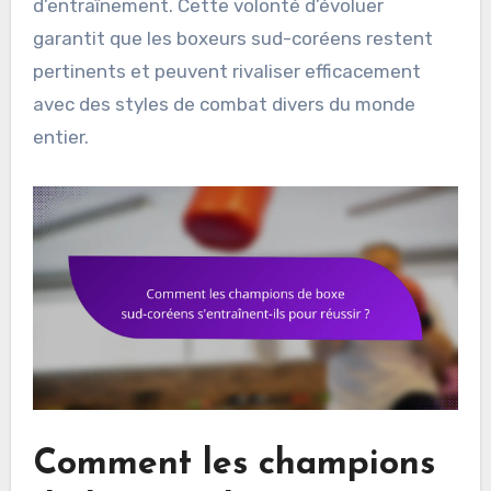
d’entraînement. Cette volonté d’évoluer
garantit que les boxeurs sud-coréens restent
pertinents et peuvent rivaliser efficacement
avec des styles de combat divers du monde
entier.
Comment les champions