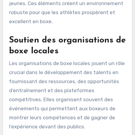
jeunes. Ces éléments créent un environnement
robuste pour que les athlètes prospèrent et
excellent en boxe.
Soutien des organisations de
boxe locales
Les organisations de boxe locales jouent un rôle
crucial dans le développement des talents en
fournissant des ressources, des opportunités
d’entraînement et des plateformes
compétitives. Elles organisent souvent des
événements qui permettent aux boxeurs de
montrer leurs compétences et de gagner de
l’expérience devant des publics.