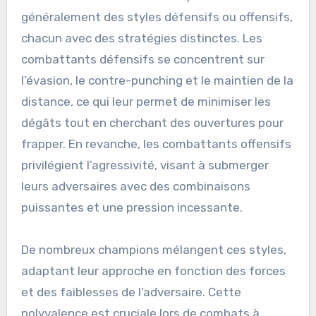
généralement des styles défensifs ou offensifs,
chacun avec des stratégies distinctes. Les
combattants défensifs se concentrent sur
l’évasion, le contre-punching et le maintien de la
distance, ce qui leur permet de minimiser les
dégâts tout en cherchant des ouvertures pour
frapper. En revanche, les combattants offensifs
privilégient l’agressivité, visant à submerger
leurs adversaires avec des combinaisons
puissantes et une pression incessante.
De nombreux champions mélangent ces styles,
adaptant leur approche en fonction des forces
et des faiblesses de l’adversaire. Cette
polyvalence est cruciale lors de combats à