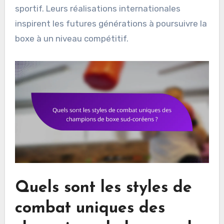
sportif. Leurs réalisations internationales
inspirent les futures générations à poursuivre la
boxe à un niveau compétitif.
Quels sont les styles de
combat uniques des