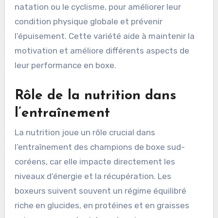
natation ou le cyclisme, pour améliorer leur
condition physique globale et prévenir
l’épuisement. Cette variété aide à maintenir la
motivation et améliore différents aspects de
leur performance en boxe.
Rôle de la nutrition dans
l’entraînement
La nutrition joue un rôle crucial dans
l’entraînement des champions de boxe sud-
coréens, car elle impacte directement les
niveaux d’énergie et la récupération. Les
boxeurs suivent souvent un régime équilibré
riche en glucides, en protéines et en graisses