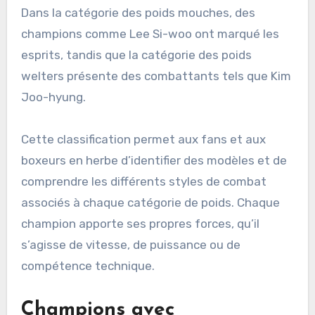
Dans la catégorie des poids mouches, des
champions comme Lee Si-woo ont marqué les
esprits, tandis que la catégorie des poids
welters présente des combattants tels que Kim
Joo-hyung.
Cette classification permet aux fans et aux
boxeurs en herbe d’identifier des modèles et de
comprendre les différents styles de combat
associés à chaque catégorie de poids. Chaque
champion apporte ses propres forces, qu’il
s’agisse de vitesse, de puissance ou de
compétence technique.
Champions avec