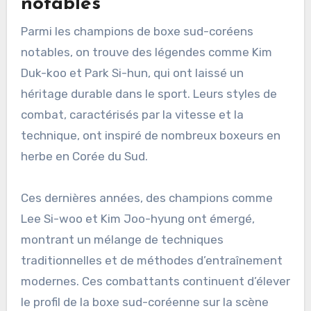
notables
Parmi les champions de boxe sud-coréens
notables, on trouve des légendes comme Kim
Duk-koo et Park Si-hun, qui ont laissé un
héritage durable dans le sport. Leurs styles de
combat, caractérisés par la vitesse et la
technique, ont inspiré de nombreux boxeurs en
herbe en Corée du Sud.
Ces dernières années, des champions comme
Lee Si-woo et Kim Joo-hyung ont émergé,
montrant un mélange de techniques
traditionnelles et de méthodes d’entraînement
modernes. Ces combattants continuent d’élever
le profil de la boxe sud-coréenne sur la scène