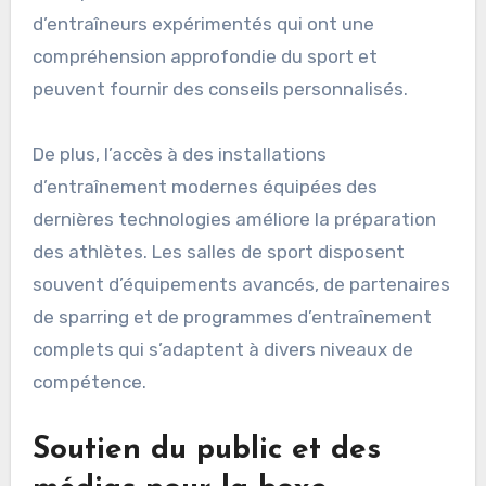
d’entraîneurs expérimentés qui ont une
compréhension approfondie du sport et
peuvent fournir des conseils personnalisés.
De plus, l’accès à des installations
d’entraînement modernes équipées des
dernières technologies améliore la préparation
des athlètes. Les salles de sport disposent
souvent d’équipements avancés, de partenaires
de sparring et de programmes d’entraînement
complets qui s’adaptent à divers niveaux de
compétence.
Soutien du public et des