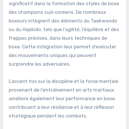
significatif dans la formation des styles de boxe
des champions sud-coréens. De nombreux
boxeurs intègrent des éléments du Taekwondo
ou du Hapkido, tels que l’agilité, l’équilibre et des
frappes précises, dans leurs techniques de
boxe. Cette intégration leur permet d’exécuter
des mouvements uniques qui peuvent
surprendre les adversaires.
L’accent mis sur la discipline et la force mentale
provenant de l’entraînement en arts martiaux
améliore également leur performance en boxe,
contribuant à leur résilience et à leur réflexion
stratégique pendant les combats.