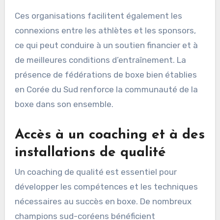
Ces organisations facilitent également les
connexions entre les athlètes et les sponsors,
ce qui peut conduire à un soutien financier et à
de meilleures conditions d’entraînement. La
présence de fédérations de boxe bien établies
en Corée du Sud renforce la communauté de la
boxe dans son ensemble.
Accès à un coaching et à des
installations de qualité
Un coaching de qualité est essentiel pour
développer les compétences et les techniques
nécessaires au succès en boxe. De nombreux
champions sud-coréens bénéficient