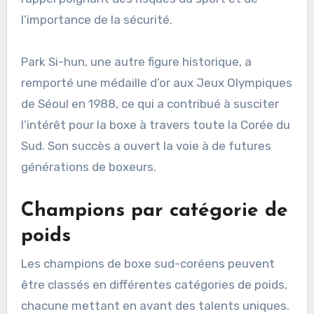
l’importance de la sécurité.
Park Si-hun, une autre figure historique, a
remporté une médaille d’or aux Jeux Olympiques
de Séoul en 1988, ce qui a contribué à susciter
l’intérêt pour la boxe à travers toute la Corée du
Sud. Son succès a ouvert la voie à de futures
générations de boxeurs.
Champions par catégorie de
poids
Les champions de boxe sud-coréens peuvent
être classés en différentes catégories de poids,
chacune mettant en avant des talents uniques.