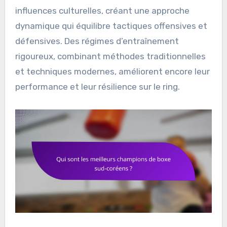
influences culturelles, créant une approche
dynamique qui équilibre tactiques offensives et
défensives. Des régimes d’entraînement
rigoureux, combinant méthodes traditionnelles
et techniques modernes, améliorent encore leur
performance et leur résilience sur le ring.