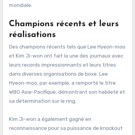
mondiale.
Champions récents et leurs
réalisations
Des champions récents tels que Lee Hyeon-moo
et Kim Ji-won ont fait la une des journaux avec
leurs records impressionnants et leurs titres
dans diverses organisations de boxe. Lee
Hyeon-moo, par exemple, a remporté le titre
WBO Asie-Pacifique, démontrant son habileté et
sa détermination sur le ring.
Kim Ji-won a également gagné en
reconnaissance pour sa puissance de knockout