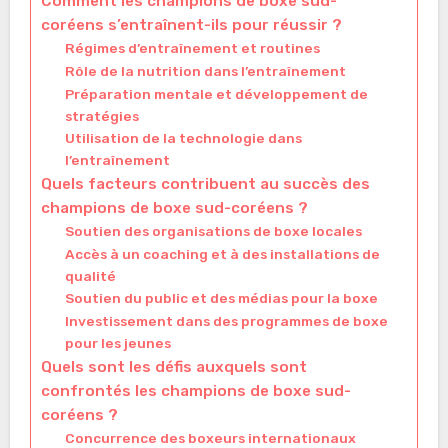
Comment les champions de boxe sud-
coréens s’entraînent-ils pour réussir ?
Régimes d’entraînement et routines
Rôle de la nutrition dans l’entraînement
Préparation mentale et développement de
stratégies
Utilisation de la technologie dans
l’entraînement
Quels facteurs contribuent au succès des
champions de boxe sud-coréens ?
Soutien des organisations de boxe locales
Accès à un coaching et à des installations de
qualité
Soutien du public et des médias pour la boxe
Investissement dans des programmes de boxe
pour les jeunes
Quels sont les défis auxquels sont
confrontés les champions de boxe sud-
coréens ?
Concurrence des boxeurs internationaux