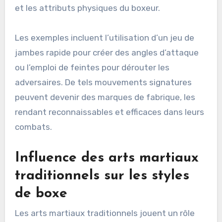
et les attributs physiques du boxeur.
Les exemples incluent l’utilisation d’un jeu de
jambes rapide pour créer des angles d’attaque
ou l’emploi de feintes pour dérouter les
adversaires. De tels mouvements signatures
peuvent devenir des marques de fabrique, les
rendant reconnaissables et efficaces dans leurs
combats.
Influence des arts martiaux
traditionnels sur les styles
de boxe
Les arts martiaux traditionnels jouent un rôle