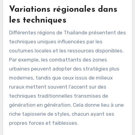
Variations régionales dans
les techniques
Différentes régions de Thaïlande présentent des
techniques uniques influencées par les
coutumes locales et les ressources disponibles.
Par exemple, les combattants des zones
urbaines peuvent adopter des stratégies plus
modernes, tandis que ceux issus de milieux
ruraux mettent souvent l’accent sur des
techniques traditionnelles transmises de
génération en génération. Cela donne lieu à une
riche tapisserie de styles, chacun ayant ses
propres forces et faiblesses.