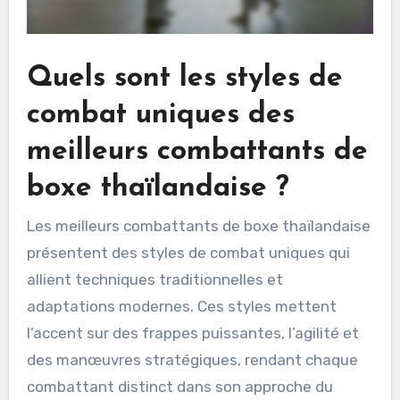
Quels sont les styles de
combat uniques des
meilleurs combattants de
boxe thaïlandaise ?
Les meilleurs combattants de boxe thaïlandaise
présentent des styles de combat uniques qui
allient techniques traditionnelles et
adaptations modernes. Ces styles mettent
l’accent sur des frappes puissantes, l’agilité et
des manœuvres stratégiques, rendant chaque
combattant distinct dans son approche du