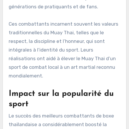
générations de pratiquants et de fans.
Ces combattants incarnent souvent les valeurs
traditionnelles du Muay Thai, telles que le
respect, la discipline et l’honneur, qui sont
intégrales à l’identité du sport. Leurs
réalisations ont aidé à élever le Muay Thai d’un
sport de combat local à un art martial reconnu
mondialement.
Impact sur la popularité du
sport
Le succès des meilleurs combattants de boxe
thaïlandaise a considérablement boosté la