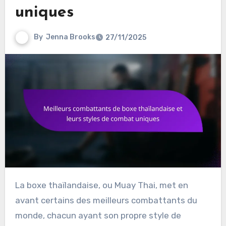
uniques
By
Jenna Brooks
27/11/2025
La boxe thaïlandaise, ou Muay Thai, met en
avant certains des meilleurs combattants du
monde, chacun ayant son propre style de