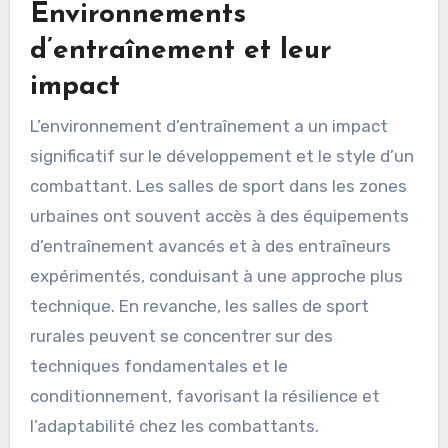
Environnements
d’entraînement et leur
impact
L’environnement d’entraînement a un impact
significatif sur le développement et le style d’un
combattant. Les salles de sport dans les zones
urbaines ont souvent accès à des équipements
d’entraînement avancés et à des entraîneurs
expérimentés, conduisant à une approche plus
technique. En revanche, les salles de sport
rurales peuvent se concentrer sur des
techniques fondamentales et le
conditionnement, favorisant la résilience et
l’adaptabilité chez les combattants.