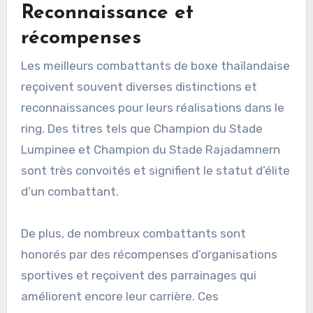
Reconnaissance et
récompenses
Les meilleurs combattants de boxe thaïlandaise
reçoivent souvent diverses distinctions et
reconnaissances pour leurs réalisations dans le
ring. Des titres tels que Champion du Stade
Lumpinee et Champion du Stade Rajadamnern
sont très convoités et signifient le statut d’élite
d’un combattant.
De plus, de nombreux combattants sont
honorés par des récompenses d’organisations
sportives et reçoivent des parrainages qui
améliorent encore leur carrière. Ces