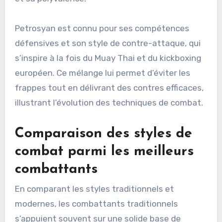
Petrosyan est connu pour ses compétences
défensives et son style de contre-attaque, qui
s’inspire à la fois du Muay Thai et du kickboxing
européen. Ce mélange lui permet d’éviter les
frappes tout en délivrant des contres efficaces,
illustrant l’évolution des techniques de combat.
Comparaison des styles de
combat parmi les meilleurs
combattants
En comparant les styles traditionnels et
modernes, les combattants traditionnels
s’appuient souvent sur une solide base de