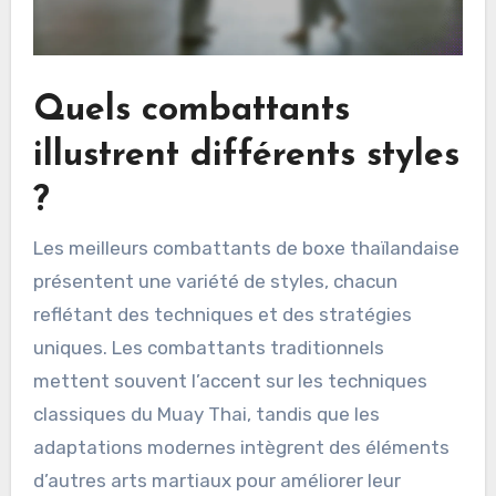
Quels combattants
illustrent différents styles
?
Les meilleurs combattants de boxe thaïlandaise
présentent une variété de styles, chacun
reflétant des techniques et des stratégies
uniques. Les combattants traditionnels
mettent souvent l’accent sur les techniques
classiques du Muay Thai, tandis que les
adaptations modernes intègrent des éléments
d’autres arts martiaux pour améliorer leur