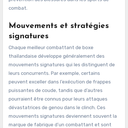
combat.
Mouvements et stratégies
signatures
Chaque meilleur combattant de boxe
thaïlandaise développe généralement des
mouvements signatures qui les distinguent de
leurs concurrents. Par exemple, certains
peuvent exceller dans l’exécution de frappes
puissantes de coude, tandis que d’autres
pourraient être connus pour leurs attaques
dévastatrices de genou dans le clinch. Ces
mouvements signatures deviennent souvent la
marque de fabrique d’un combattant et sont