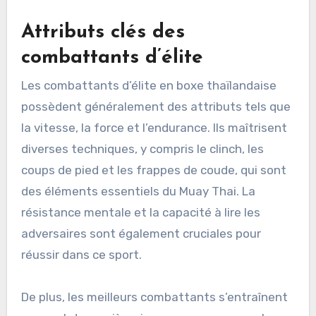
Attributs clés des
combattants d’élite
Les combattants d’élite en boxe thaïlandaise
possèdent généralement des attributs tels que
la vitesse, la force et l’endurance. Ils maîtrisent
diverses techniques, y compris le clinch, les
coups de pied et les frappes de coude, qui sont
des éléments essentiels du Muay Thai. La
résistance mentale et la capacité à lire les
adversaires sont également cruciales pour
réussir dans ce sport.
De plus, les meilleurs combattants s’entraînent