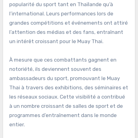
popularité du sport tant en Thaïlande qu’à
l’international. Leurs performances lors de
grandes compétitions et événements ont attiré
l’attention des médias et des fans, entraînant
un intérêt croissant pour le Muay Thai.
À mesure que ces combattants gagnent en
notoriété, ils deviennent souvent des
ambassadeurs du sport, promouvant le Muay
Thai à travers des exhibitions, des séminaires et
les réseaux sociaux. Cette visibilité a contribué
à un nombre croissant de salles de sport et de
programmes d’entraînement dans le monde
entier.